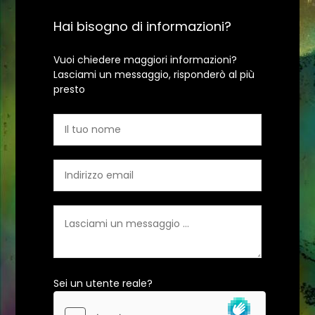
Hai bisogno di informazioni?
Vuoi chiedere maggiori informazioni?
Lasciami un messaggio, risponderò al più
presto
Sei un utente reale?