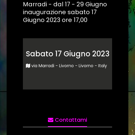
Marradi - dal 17 - 29 Giugno
inaugurazione sabato 17
Giugno 2023 ore 17,00
Sabato 17 Giugno 2023
via Marradi - Livorno - Livorno - Italy
Contattami