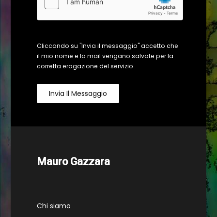
Cliccando su "Invia il messaggio" accetto che
il mio nome e la mail vengano salvate per la
corretta erogazione del servizio
Invia Il Messaggio
Mauro Gazzara
Chi siamo