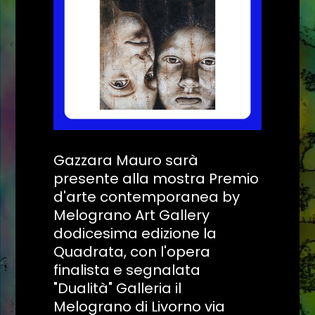
Gazzara Mauro sarà
presente alla mostra Premio
d'arte contemporanea by
Melograno Art Gallery
dodicesima edizione la
Quadrata, con l'opera
finalista e segnalata
"Dualità" Galleria il
Melograno di Livorno via