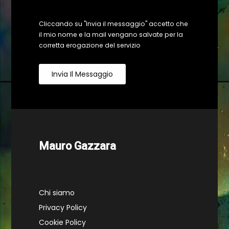
Cliccando su "Invia il messaggio" accetto che
il mio nome e la mail vengano salvate per la
corretta erogazione del servizio
Invia Il Messaggio
Mauro Gazzara
Chi siamo
Privacy Policy
Cookie Policy