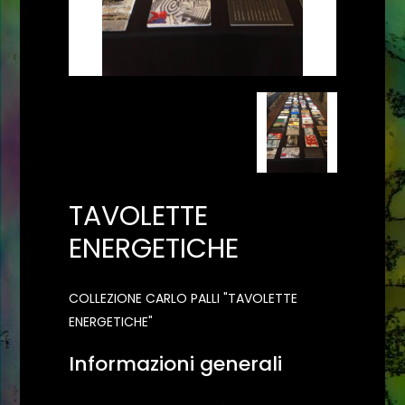
TAVOLETTE
ENERGETICHE
COLLEZIONE CARLO PALLI "TAVOLETTE
ENERGETICHE"
Informazioni generali