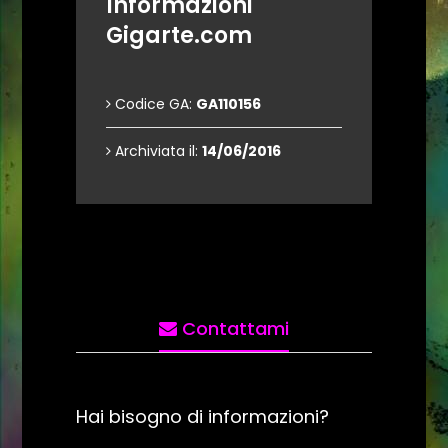
Informazioni
Gigarte.com
Codice GA:
GA110156
Archiviata il:
14/06/2016
Contattami
Hai bisogno di informazioni?