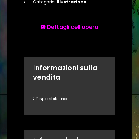
Categoria:
Illustrazione
Dettagli dell'opera
Informazioni sulla
vendita
Disponibile:
no