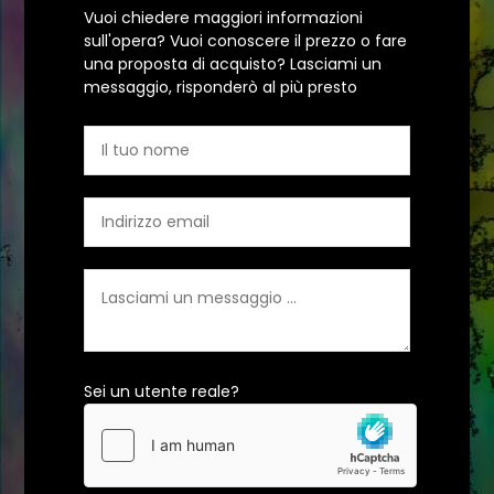
Vuoi chiedere maggiori informazioni
sull'opera? Vuoi conoscere il prezzo o fare
una proposta di acquisto? Lasciami un
messaggio, risponderò al più presto
Sei un utente reale?