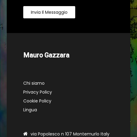
Invia Il Messaggio
Mauro Gazzara
Chi siamo
Privacy Policy
Cookie Policy
Lingua
via Popolesco n 107 Montemurlo Italy