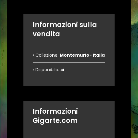
Informazioni sulla
vendita
Collezione:
Montemurlo- Italia
Disponibile:
si
Informazioni
Gigarte.com