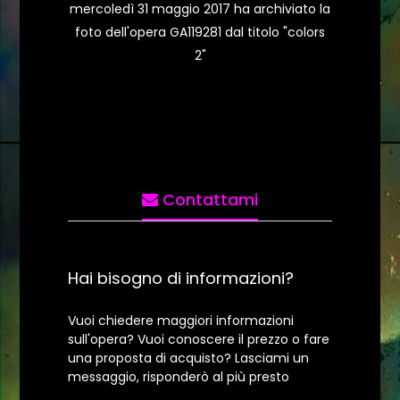
mercoledì 31 maggio 2017 ha archiviato la
foto dell'opera GA119281 dal titolo "colors
2"
Contattami
Hai bisogno di informazioni?
Vuoi chiedere maggiori informazioni
sull'opera? Vuoi conoscere il prezzo o fare
una proposta di acquisto? Lasciami un
messaggio, risponderò al più presto