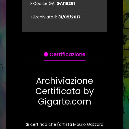
Codice GA:
GA119281
Archiviata il:
31/05/2017
Certificazione
Archiviazione
Certificata by
Gigarte.com
Si certifica che l'artista Mauro Gazzara