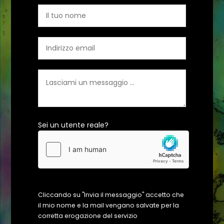
Sei un utente reale?
Cliccando su "Invia il messaggio" accetto che
il mio nome e la mail vengano salvate per la
corretta erogazione del servizio