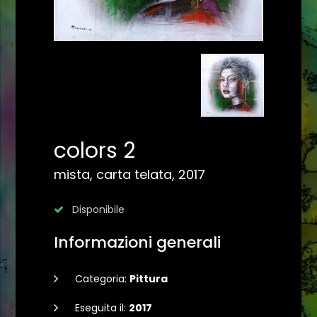
colors 2
mista, carta telata, 2017
Disponibile
Informazioni generali
Categoria:
Pittura
Eseguita il:
2017