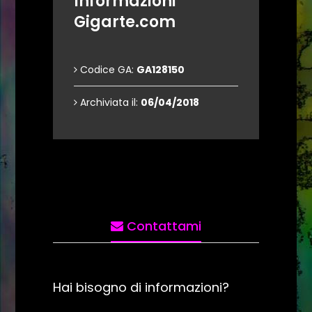
Informazioni
Gigarte.com
Codice GA:
GA128150
Archiviata il:
06/04/2018
Contattami
Hai bisogno di informazioni?