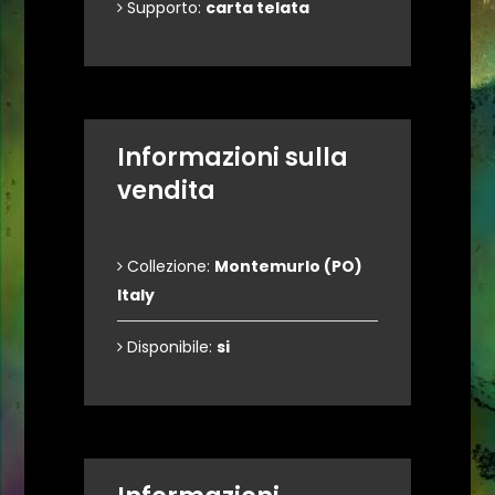
Supporto:
carta telata
Informazioni sulla
vendita
Collezione:
Montemurlo (PO)
Italy
Disponibile:
si