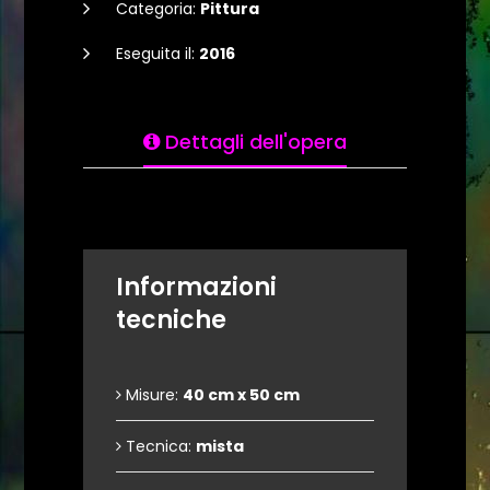
Categoria:
Pittura
Eseguita il:
2016
Dettagli dell'opera
Informazioni
tecniche
Misure:
40 cm x 50 cm
Tecnica:
mista