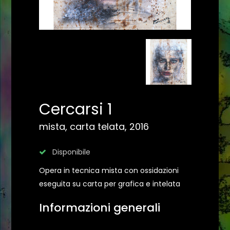
Cercarsi 1
mista, carta telata, 2016
Disponibile
Opera in tecnica mista con ossidazioni
eseguita su carta per grafica e intelata
Informazioni generali