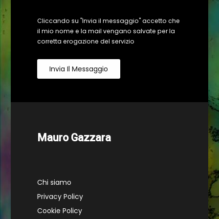
Cliccando su "Invia il messaggio" accetto che
il mio nome e la mail vengano salvate per la
corretta erogazione del servizio
Invia Il Messaggio
Mauro Gazzara
Chi siamo
Privacy Policy
Cookie Policy