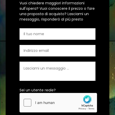
Vuoi chiedere maggiori informazioni
sull'opera? Vuoi conoscere il prezzo o fare
una proposta di acquisto? Lasciami un
messaggio, risponderò al più presto
Sei un utente reale?