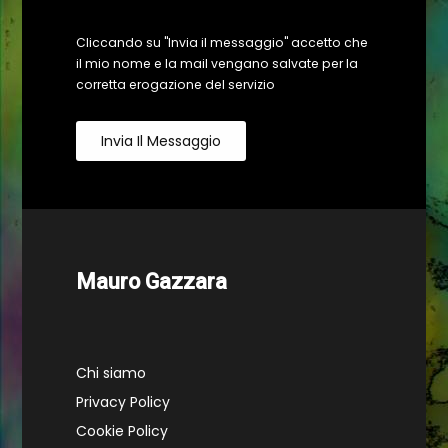
Cliccando su "Invia il messaggio" accetto che
il mio nome e la mail vengano salvate per la
corretta erogazione del servizio
Invia Il Messaggio
Mauro Gazzara
Chi siamo
Privacy Policy
Cookie Policy