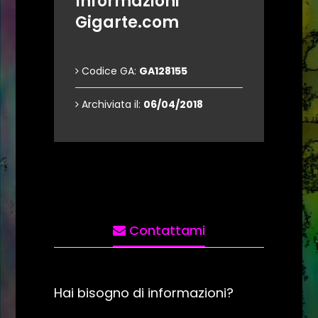
Informazioni
Gigarte.com
Codice GA:
GA128155
Archiviata il:
06/04/2018
Contattami
Hai bisogno di informazioni?