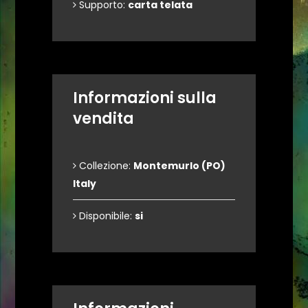
Supporto:
carta telata
Informazioni sulla
vendita
Collezione:
Montemurlo (PO)
Italy
Disponibile:
si