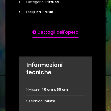
Categoria:
Pittura
Eseguita il:
2018
Dettagli dell'opera
Informazioni
tecniche
Misure:
40 cm x 50 cm
Tecnica:
mista