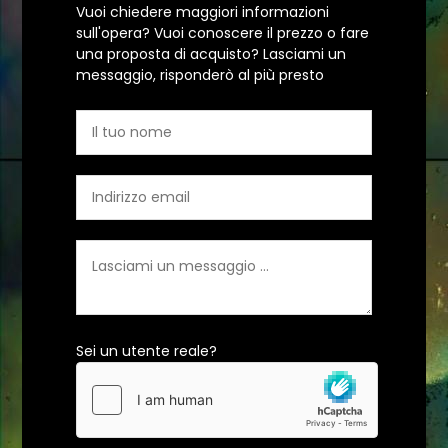
Vuoi chiedere maggiori informazioni
sull'opera? Vuoi conoscere il prezzo o fare
una proposta di acquisto? Lasciami un
messaggio, risponderò al più presto
Sei un utente reale?