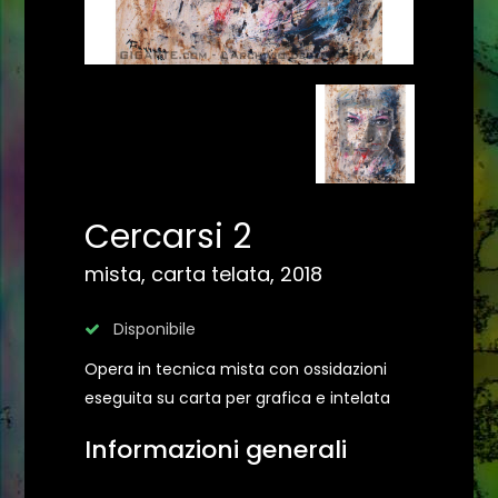
Cercarsi 2
mista, carta telata, 2018
Disponibile
Opera in tecnica mista con ossidazioni
eseguita su carta per grafica e intelata
Informazioni generali