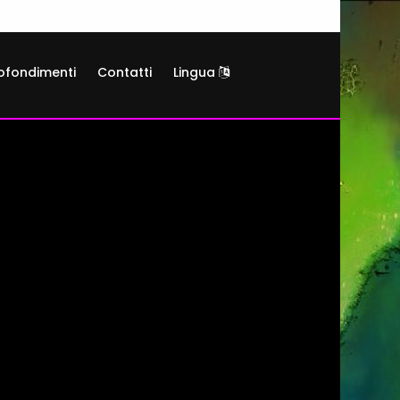
ofondimenti
Contatti
Lingua