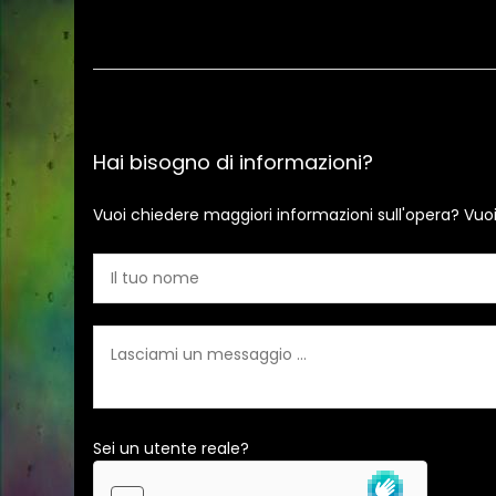
Hai bisogno di informazioni?
Vuoi chiedere maggiori informazioni sull'opera? Vuo
Sei un utente reale?