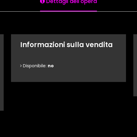
Dettagli dell'opera
Informazioni sulla vendita
Disponibile:
no