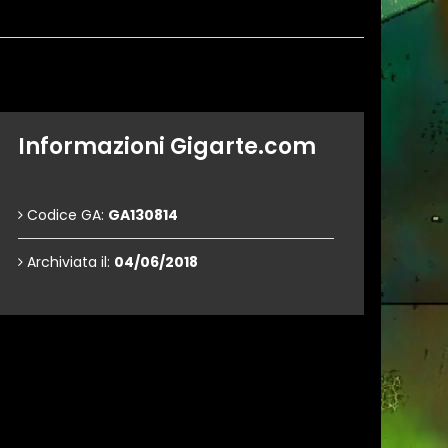
Informazioni Gigarte.com
Codice GA:
GA130814
Archiviata il:
04/06/2018