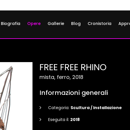
Biografia
Opere
Gallerie
Blog
Cronistoria
Appr
FREE FREE RHINO
mista, ferro, 2018
Informazioni generali
Categoria:
Scultura / Installazione
Eseguita il:
2018