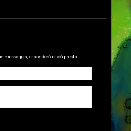
un messaggio, risponderò al più presto