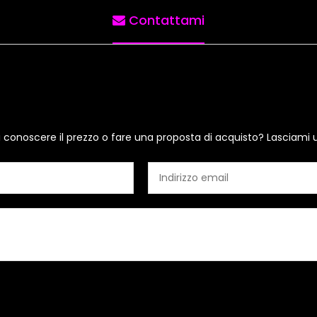
Contattami
i conoscere il prezzo o fare una proposta di acquisto? Lasciami 