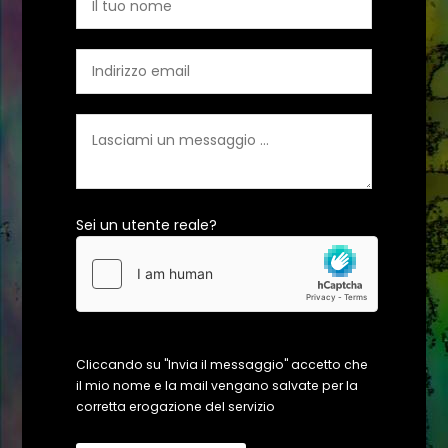
Sei un utente reale?
Cliccando su "Invia il messaggio" accetto che
il mio nome e la mail vengano salvate per la
corretta erogazione del servizio