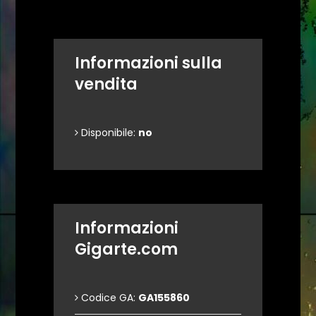
Informazioni sulla
vendita
Disponibile:
no
Informazioni
Gigarte.com
Codice GA:
GA155860