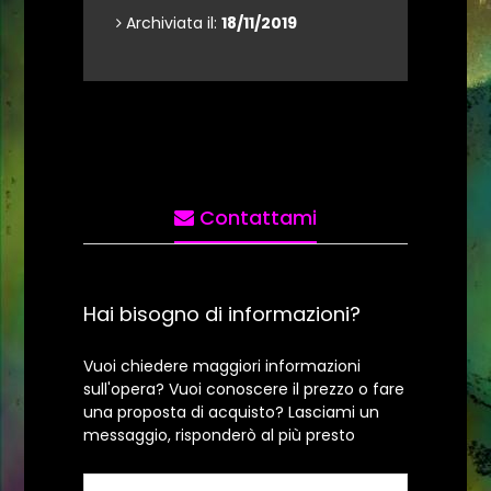
Archiviata il:
18/11/2019
Contattami
Hai bisogno di informazioni?
Vuoi chiedere maggiori informazioni
sull'opera? Vuoi conoscere il prezzo o fare
una proposta di acquisto? Lasciami un
messaggio, risponderò al più presto