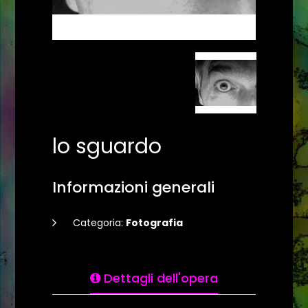
lo sguardo
Informazioni generali
Categoria:
Fotografia
Dettagli dell'opera