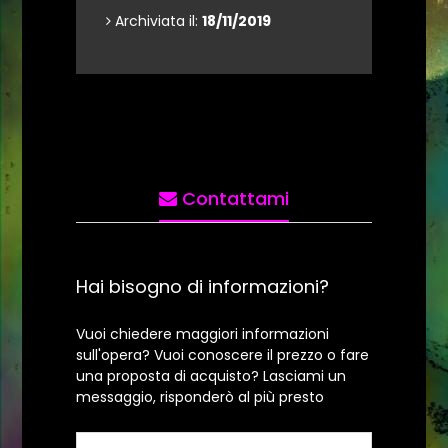
Archiviata il:
18/11/2019
Contattami
Hai bisogno di informazioni?
Vuoi chiedere maggiori informazioni
sull'opera? Vuoi conoscere il prezzo o fare
una proposta di acquisto? Lasciami un
messaggio, risponderò al più presto