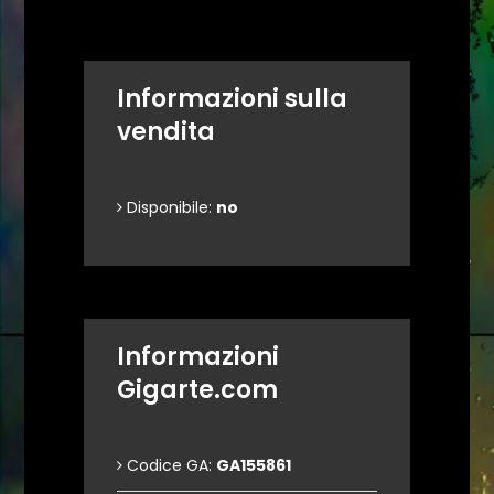
Informazioni sulla
vendita
Disponibile:
no
Informazioni
Gigarte.com
Codice GA:
GA155861