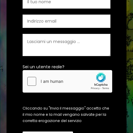
Sei un utente reale?
Cliccando su "Invia il messaggio" accetto che
il mio nome e la mail vengano salvate per la
corretta erogazione del servizio