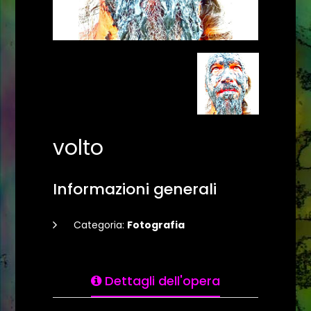
volto
Informazioni generali
Categoria:
Fotografia
Dettagli dell'opera