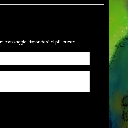
un messaggio, risponderò al più presto