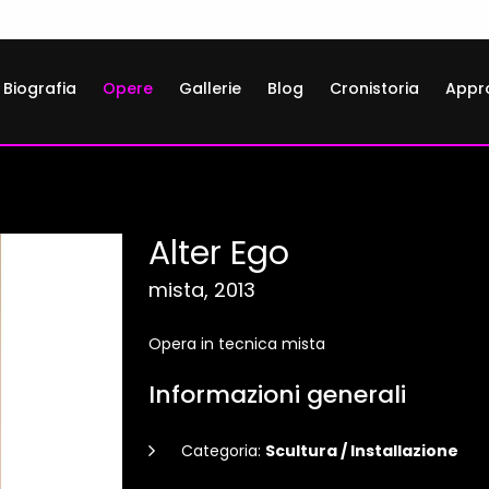
Biografia
Opere
Gallerie
Blog
Cronistoria
Appr
Alter Ego
mista, 2013
Opera in tecnica mista
Informazioni generali
Categoria:
Scultura / Installazione