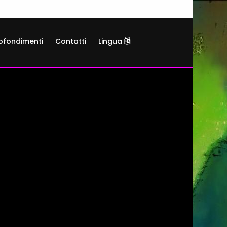
ofondimenti
Contatti
Lingua