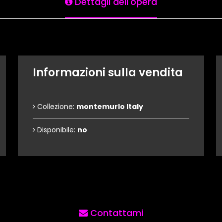
Dettagli dell'opera
Informazioni sulla vendita
Collezione:
montemurlo Italy
Disponibile:
no
Contattami