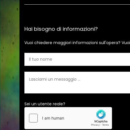
Hai bisogno di informazioni?
Vuoi chiedere maggiori informazioni sull'opera? Vuo
Sei un utente reale?