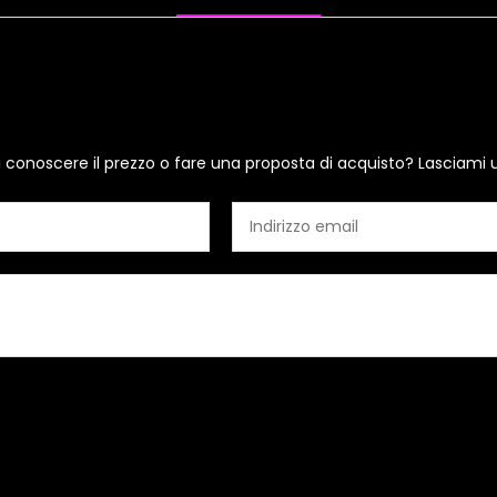
i conoscere il prezzo o fare una proposta di acquisto? Lasciami 