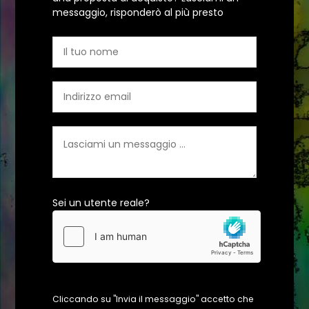
messaggio, risponderò al più presto
Sei un utente reale?
Cliccando su "Invia il messaggio" accetto che