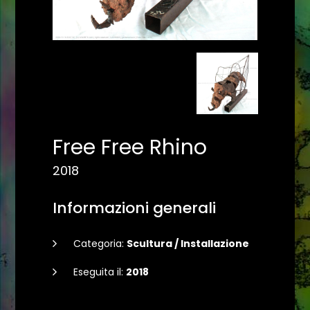
Free Free Rhino
2018
Informazioni generali
Categoria:
Scultura / Installazione
Eseguita il:
2018