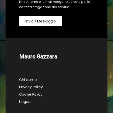
il mio nome e la mail vengano salvate per la
corretta erogazione del servizio
Invia Il Messaggio
Mauro Gazzara
Chi siamo
Privacy Policy
Cookie Policy
Lingua