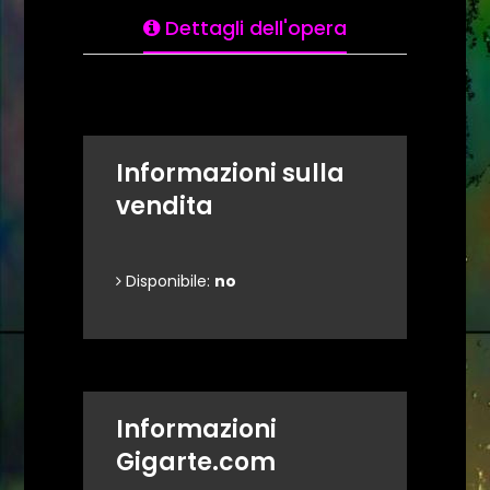
Dettagli dell'opera
Informazioni sulla
vendita
Disponibile:
no
Informazioni
Gigarte.com