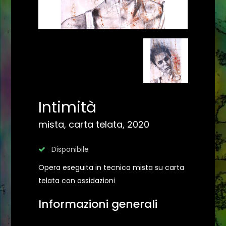
Intimità
mista, carta telata, 2020
Disponibile
Opera eseguita in tecnica mista su carta
telata con ossidazioni
Informazioni generali