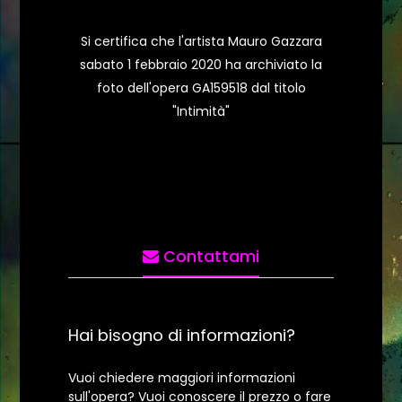
Si certifica che l'artista Mauro Gazzara
sabato 1 febbraio 2020 ha archiviato la
foto dell'opera GA159518 dal titolo
"Intimità"
Contattami
Hai bisogno di informazioni?
Vuoi chiedere maggiori informazioni
sull'opera? Vuoi conoscere il prezzo o fare