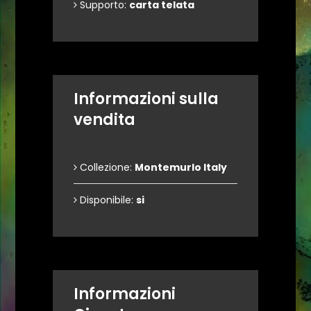
Supporto:
carta telata
Informazioni sulla
vendita
Collezione:
Montemurlo Italy
Disponibile:
si
Informazioni