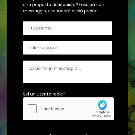
una proposta di acquisto? Lasciami un
messaggio, risponderò al più presto
Sei un utente reale?