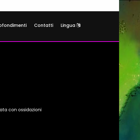
ofondimenti
Contatti
Lingua
ata con ossidazioni