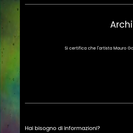
Archi
Si certifica che l'artista Mauro 
Hai bisogno di informazioni?