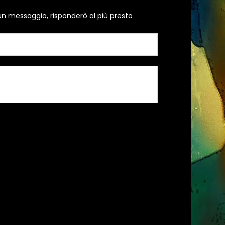
un messaggio, risponderò al più presto