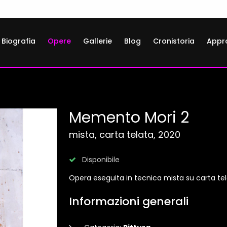
Biografia
Opere
Gallerie
Blog
Cronistoria
Appr
Memento Mori 2
mista, carta telata, 2020
Disponibile
Opera eseguita in tecnica mista su carta tel
Informazioni generali