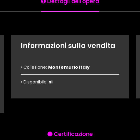
Dettagli dell'opera
Informazioni sulla vendita
Collezione:
Montemurlo Italy
Disponibile:
si
Certificazione