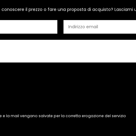
i conoscere il prezzo o fare una proposta di acquisto? Lasciami 
 e la mail vengano salvate per la corretta erogazione del servizio