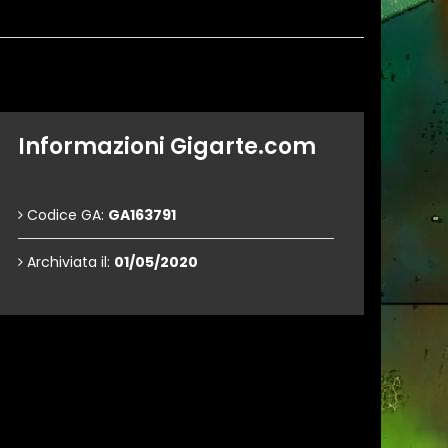
Informazioni Gigarte.com
Codice GA:
GA163791
Archiviata il:
01/05/2020