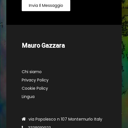
Invia Il Messaggio
Mauro Gazzara
Chi siamo
Privacy Policy
Cookie Policy
Lingua
via Popolesco n 107 Montemurlo Italy