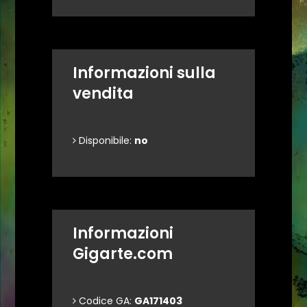
Informazioni sulla
vendita
Disponibile:
no
Informazioni
Gigarte.com
Codice GA:
GA171403