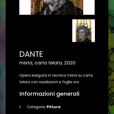
DANTE
mista, carta telata, 2020
Opera eseguita in tecnica mista su carta
telata con ossidazioni e foglia oro
Informazioni generali
Categoria:
Pittura