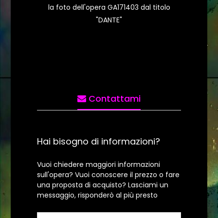
la foto dell'opera GA171403 dal titolo
"DANTE"
Contattami
Hai bisogno di informazioni?
Vuoi chiedere maggiori informazioni
sull'opera? Vuoi conoscere il prezzo o fare
una proposta di acquisto? Lasciami un
messaggio, risponderò al più presto