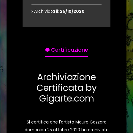
Archiviata il:
25/10/2020
Certificazione
Archiviazione
Certificata by
Gigarte.com
Si certifica che l'artista Mauro Gazzara
domenica 25 ottobre 2020 ha archiviato