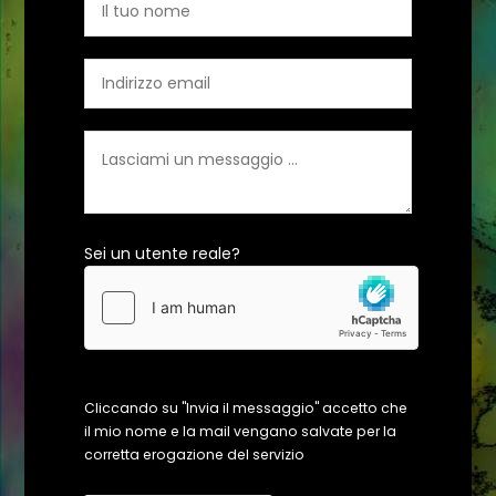
Sei un utente reale?
Cliccando su "Invia il messaggio" accetto che
il mio nome e la mail vengano salvate per la
corretta erogazione del servizio