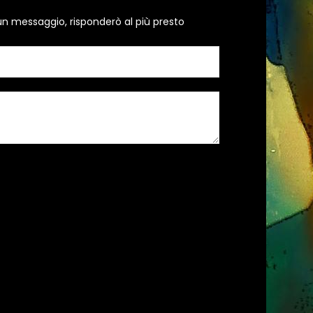
un messaggio, risponderò al più presto