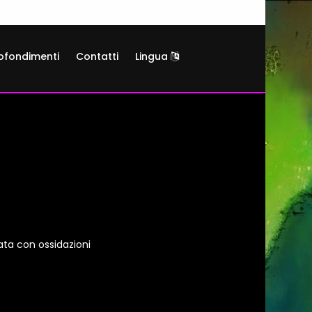
ofondimenti
Contatti
Lingua
ata con ossidazioni