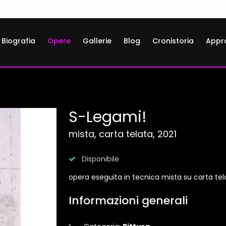
Biografia
Opere
Gallerie
Blog
Cronistoria
Appr
S-Legami!
mista, carta telata, 2021
Disponibile
opera eseguita in tecnica mista su carta tel
Informazioni generali