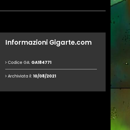
Informazioni Gigarte.com
Codice GA:
GA184771
Archiviata il:
10/08/2021