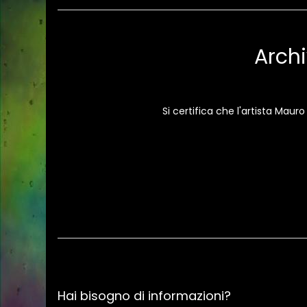
Archi
Si certifica che l'artista Maur
Hai bisogno di informazioni?