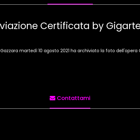
viazione Certificata by Gigar
o Gazzara martedì 10 agosto 2021 ha archiviato la foto dell'opera
Contattami