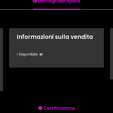
Dettagli dell'opera
Informazioni sulla vendita
Disponibile:
si
Certificazione