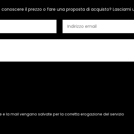
i conoscere il prezzo o fare una proposta di acquisto? Lasciami 
 e la mail vengano salvate per la corretta erogazione del servizio