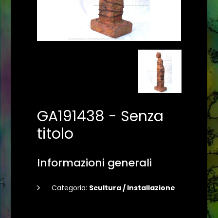
GA191438 - Senza
titolo
Informazioni generali
Categoria:
Scultura / Installazione