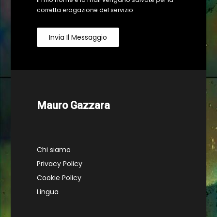
corretta erogazione del servizio
Invia Il Messaggio
Mauro Gazzara
Chi siamo
Privacy Policy
Cookie Policy
Lingua