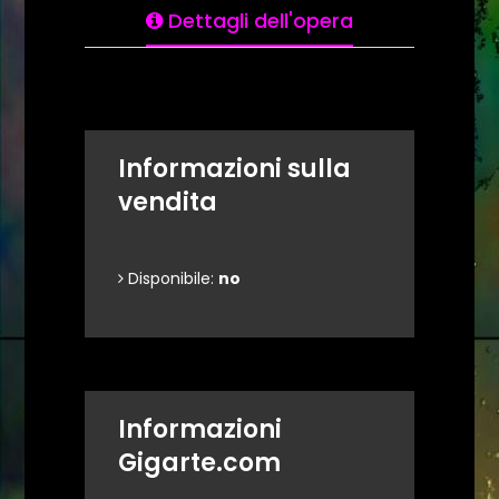
Dettagli dell'opera
Informazioni sulla
vendita
Disponibile:
no
Informazioni
Gigarte.com