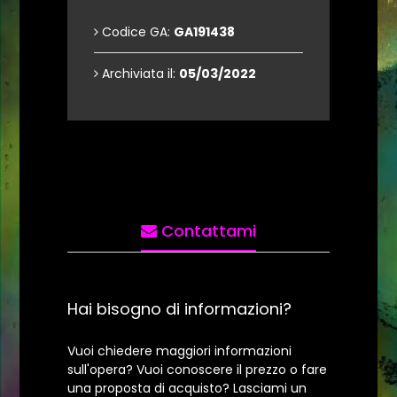
Codice GA:
GA191438
Archiviata il:
05/03/2022
Contattami
Hai bisogno di informazioni?
Vuoi chiedere maggiori informazioni
sull'opera? Vuoi conoscere il prezzo o fare
una proposta di acquisto? Lasciami un