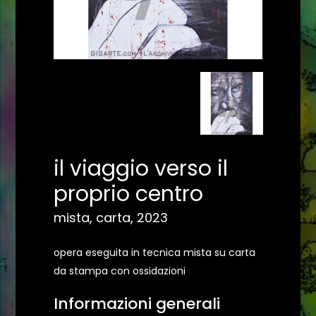
il viaggio verso il
proprio centro
mista, carta, 2023
opera eseguita in tecnica mista su carta
da stampa con ossidazioni
Informazioni generali