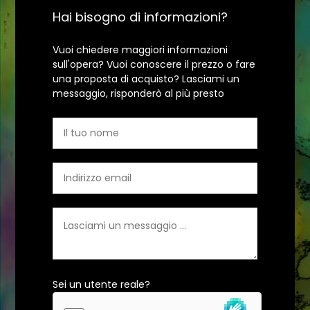
Hai bisogno di informazioni?
Vuoi chiedere maggiori informazioni
sull'opera? Vuoi conoscere il prezzo o fare
una proposta di acquisto? Lasciami un
messaggio, risponderò al più presto
Sei un utente reale?