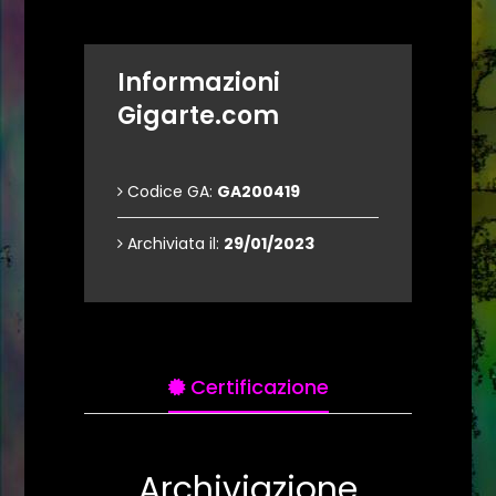
Informazioni
Gigarte.com
Codice GA:
GA200419
Archiviata il:
29/01/2023
Certificazione
Archiviazione