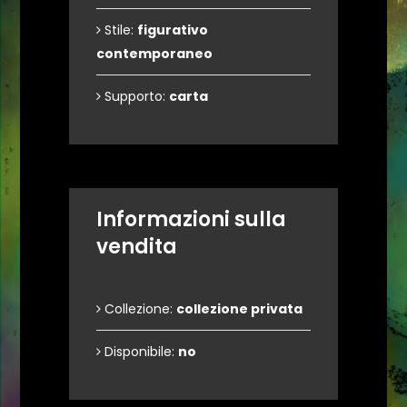
Stile:
figurativo
contemporaneo
Supporto:
carta
Informazioni sulla
vendita
Collezione:
collezione privata
Disponibile:
no