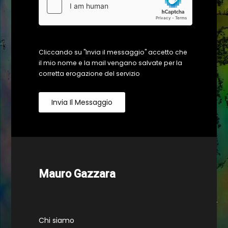
Cliccando su "Invia il messaggio" accetto che
il mio nome e la mail vengano salvate per la
corretta erogazione del servizio
Invia Il Messaggio
Mauro Gazzara
Chi siamo