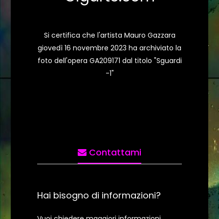
Si certifica che l'artista Mauro Gazzara
giovedì 16 novembre 2023 ha archiviato la
foto dell'opera GA209171 dal titolo "Sguardi
-1"
Contattami
Hai bisogno di informazioni?
Vuoi chiedere maggiori informazioni