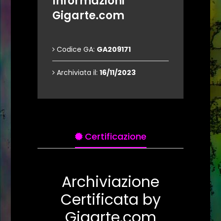
Informazioni
Gigarte.com
Codice GA:
GA209171
Archiviata il:
16/11/2023
Certificazione
Archiviazione
Certificata by
Gigarte.com