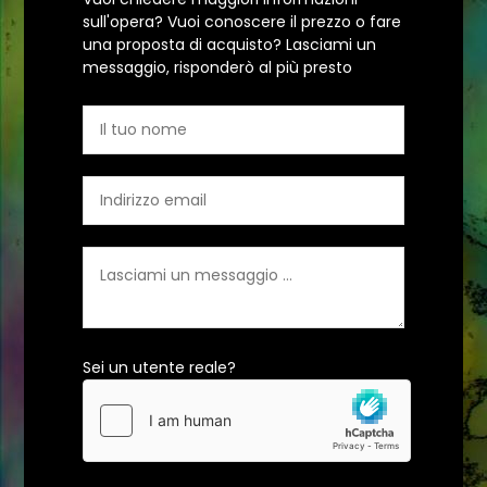
sull'opera? Vuoi conoscere il prezzo o fare
una proposta di acquisto? Lasciami un
messaggio, risponderò al più presto
Sei un utente reale?