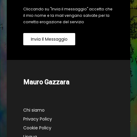
Cliccando su "Invia il messaggio" accetto che
il mio nome e la mail vengano salvate per la
corretta erogazione del servizio
Invia Il Messaggio
Mauro Gazzara
Chi siamo
Privacy Policy
Cookie Policy
Lingua