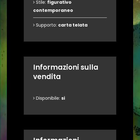
Stile:
figurativo
contemporaneo
Supporto:
carta telata
Informazioni sulla
vendita
Disponibile:
si