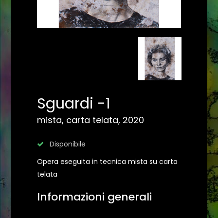
Sguardi -1
mista, carta telata, 2020
Disponibile
Opera eseguita in tecnica mista su carta
telata
Informazioni generali