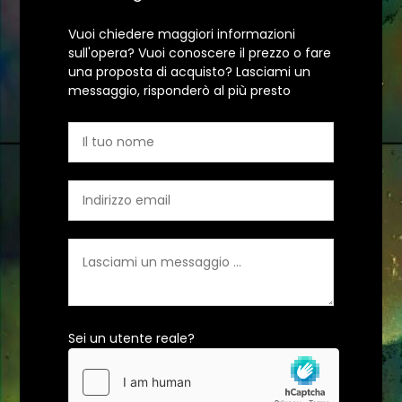
Vuoi chiedere maggiori informazioni
sull'opera? Vuoi conoscere il prezzo o fare
una proposta di acquisto? Lasciami un
messaggio, risponderò al più presto
Sei un utente reale?