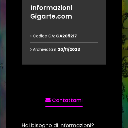
Informazioni
Gigarte.com
Codice GA:
GA209217
Archiviata il:
20/11/2023
Contattami
Hai bisogno di informazioni?