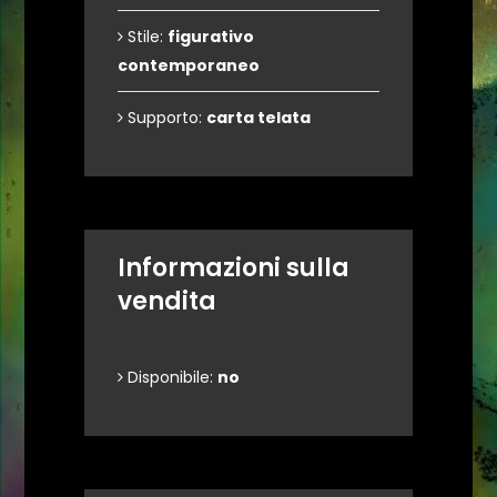
Stile:
figurativo
contemporaneo
Supporto:
carta telata
Informazioni sulla
vendita
Disponibile:
no