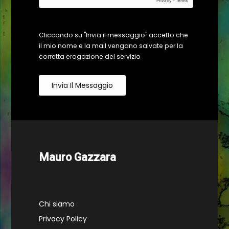
Cliccando su "Invia il messaggio" accetto che
il mio nome e la mail vengano salvate per la
corretta erogazione del servizio
Invia Il Messaggio
Mauro Gazzara
Chi siamo
Privacy Policy