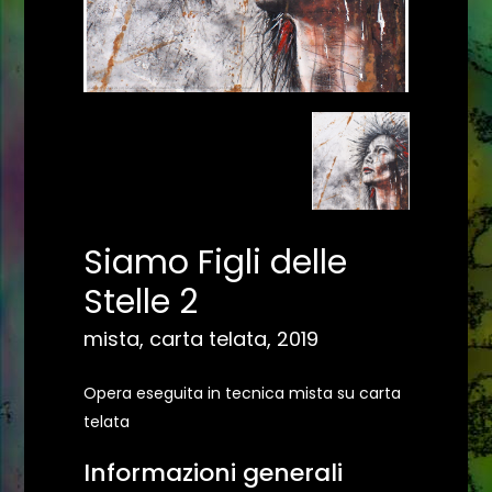
Siamo Figli delle
Stelle 2
mista, carta telata, 2019
Opera eseguita in tecnica mista su carta
telata
Informazioni generali