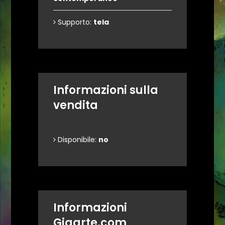
Supporto:
tela
Informazioni sulla
vendita
Disponibile:
no
Informazioni
Gigarte.com