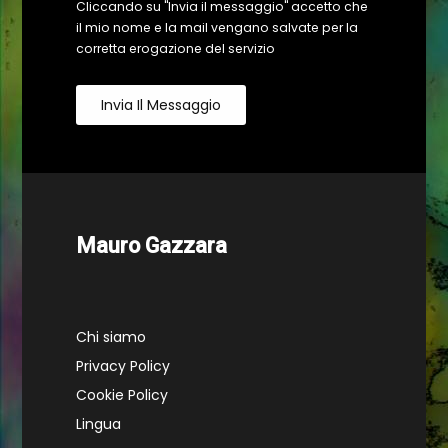
Cliccando su "Invia il messaggio" accetto che
il mio nome e la mail vengano salvate per la
corretta erogazione del servizio
Invia Il Messaggio
Mauro Gazzara
Chi siamo
Privacy Policy
Cookie Policy
Lingua