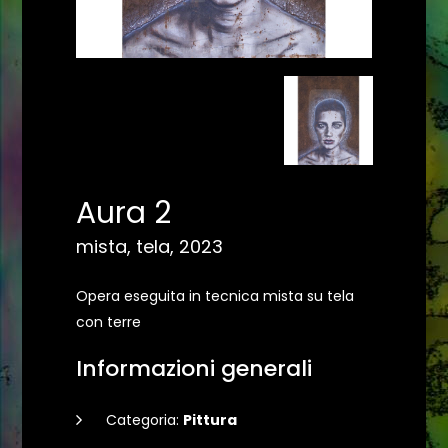
Aura 2
mista, tela, 2023
Opera eseguita in tecnica mista su tela
con terre
Informazioni generali
Categoria:
Pittura