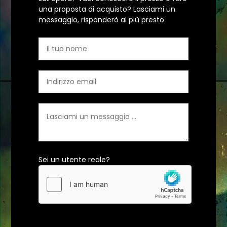
una proposta di acquisto? Lasciami un
messaggio, risponderò al più presto
Sei un utente reale?