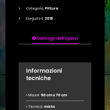
Categoria:
Pittura
Eseguita il:
2019
Dettagli dell'opera
Informazioni
tecniche
Misure:
50 cm x 70 cm
Tecnica:
mista