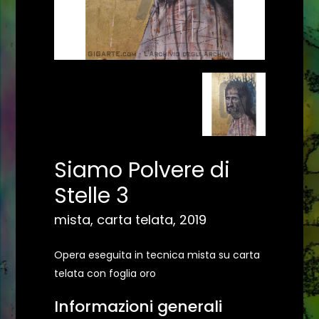
Siamo Polvere di
Stelle 3
mista, carta telata, 2019
Opera eseguita in tecnica mista su carta
telata con foglia oro
Informazioni generali