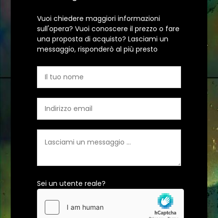
Vuoi chiedere maggiori informazioni
sull'opera? Vuoi conoscere il prezzo o fare
una proposta di acquisto? Lasciami un
messaggio, risponderò al più presto
Sei un utente reale?