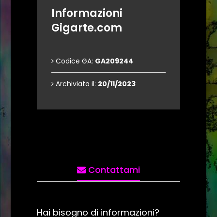
Informazioni
Gigarte.com
Codice GA:
GA209244
Archiviata il:
20/11/2023
Contattami
Hai bisogno di informazioni?