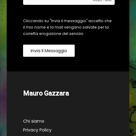
Cliccando su "Invia il messaggio" accetto che
il mio nome e la mail vengano salvate per la
corretta erogazione del servizio
Invia Il Messaggio
Mauro Gazzara
Chi siamo
Privacy Policy