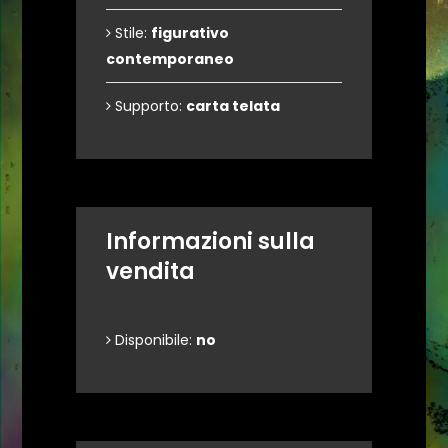
Stile:
figurativo
contemporaneo
Supporto:
carta telata
Informazioni sulla
vendita
Disponibile:
no