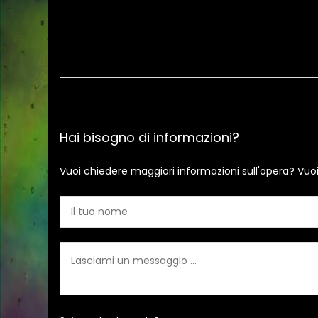
Hai bisogno di informazioni?
Vuoi chiedere maggiori informazioni sull'opera? Vuo