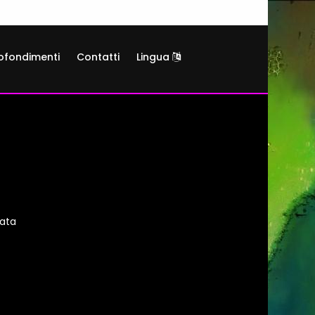
ofondimenti
Contatti
Lingua
lata