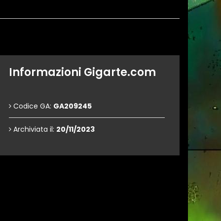
Informazioni Gigarte.com
Codice GA:
GA209245
Archiviata il:
20/11/2023