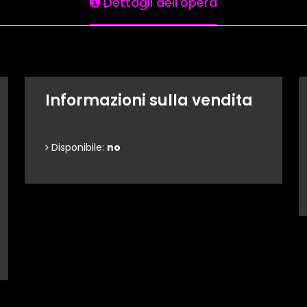
Dettagli dell'opera
Informazioni sulla vendita
Disponibile:
no