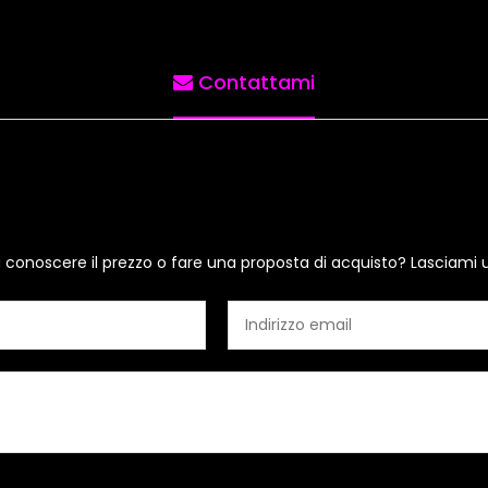
Contattami
i conoscere il prezzo o fare una proposta di acquisto? Lasciami 