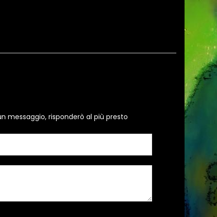
un messaggio, risponderò al più presto