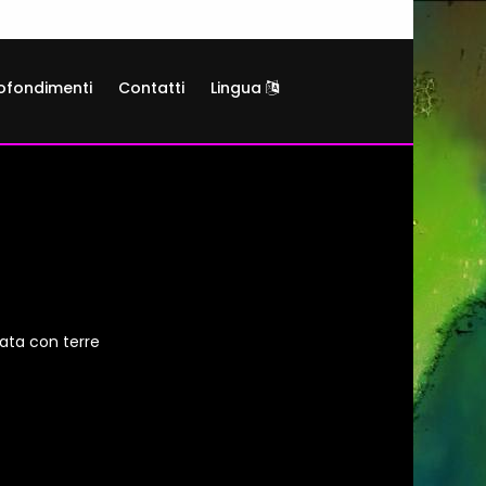
ofondimenti
Contatti
Lingua
ata con terre