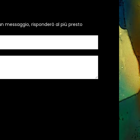
un messaggio, risponderò al più presto