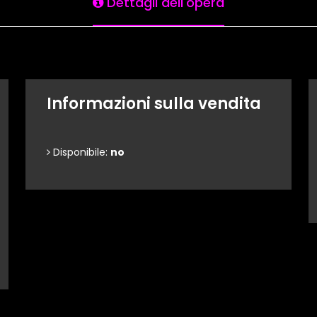
Dettagli dell'opera
Informazioni sulla vendita
Disponibile:
no