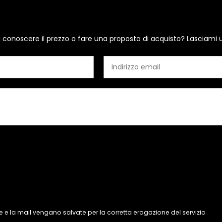
i conoscere il prezzo o fare una proposta di acquisto? Lasciami 
 e la mail vengano salvate per la corretta erogazione del servizio