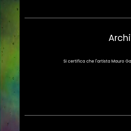
Archi
Si certifica che l'artista Mauro 