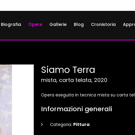
Biografia
Opere
Gallerie
Blog
Cronistoria
Appr
Siamo Terra
mista, carta telata, 2020
Opera eseguita in tecnica mista su carta tel
Informazioni generali
Categoria:
Pittura