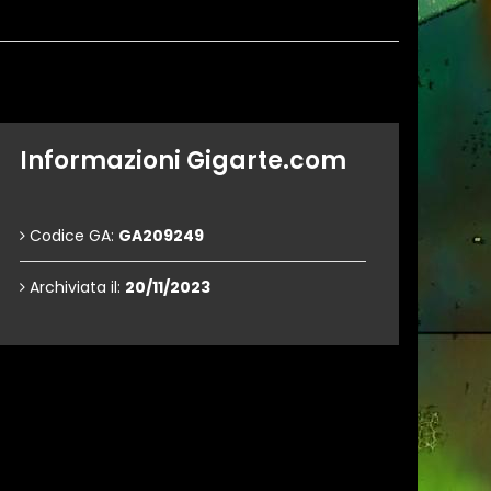
Informazioni Gigarte.com
Codice GA:
GA209249
Archiviata il:
20/11/2023