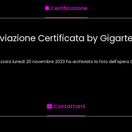
Certificazione
viazione Certificata by Gigar
Gazzara lunedì 20 novembre 2023 ha archiviato la foto dell'opera
Contattami