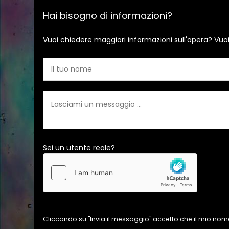
Hai bisogno di informazioni?
Vuoi chiedere maggiori informazioni sull'opera? Vuo
Sei un utente reale?
Cliccando su "Invia il messaggio" accetto che il mio nome