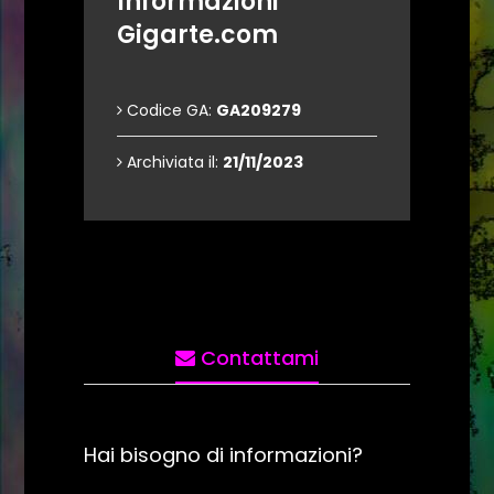
Informazioni
Gigarte.com
Codice GA:
GA209279
Archiviata il:
21/11/2023
Contattami
Hai bisogno di informazioni?