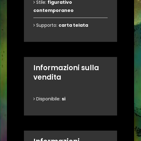
Stile:
figurativo
contemporaneo
Supporto:
carta telata
Informazioni sulla
vendita
Disponibile:
si