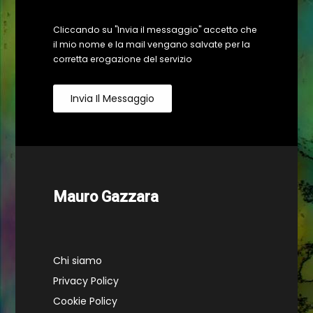
Cliccando su "Invia il messaggio" accetto che
il mio nome e la mail vengano salvate per la
corretta erogazione del servizio
Invia Il Messaggio
Mauro Gazzara
Chi siamo
Privacy Policy
Cookie Policy