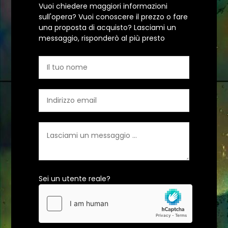
Vuoi chiedere maggiori informazioni
sull'opera? Vuoi conoscere il prezzo o fare
una proposta di acquisto? Lasciami un
messaggio, risponderò al più presto
Sei un utente reale?