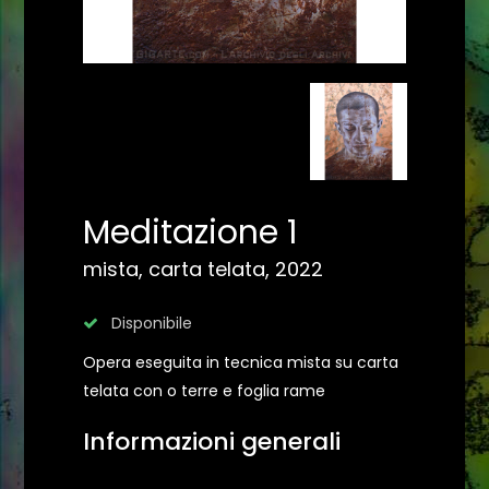
Meditazione 1
mista, carta telata, 2022
Disponibile
Opera eseguita in tecnica mista su carta
telata con o terre e foglia rame
Informazioni generali