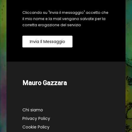
Cliccando su "Invia il messaggio" accetto che
il mio nome e la mail vengano salvate per la
corretta erogazione del servizio
Invia Il Messaggio
Mauro Gazzara
Chi siamo
Privacy Policy
Cookie Policy