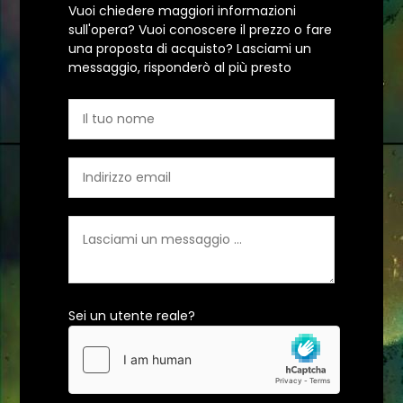
Vuoi chiedere maggiori informazioni
sull'opera? Vuoi conoscere il prezzo o fare
una proposta di acquisto? Lasciami un
messaggio, risponderò al più presto
Sei un utente reale?