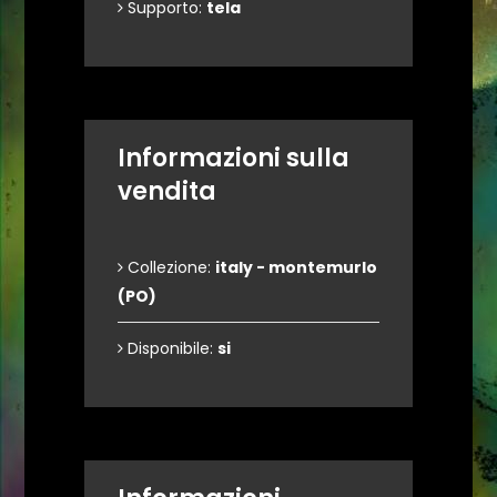
Supporto:
tela
Informazioni sulla
vendita
Collezione:
italy - montemurlo
(PO)
Disponibile:
si