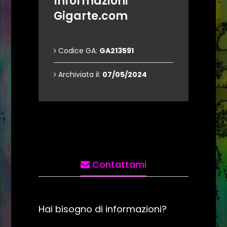
Informazioni
Gigarte.com
Codice GA:
GA213591
Archiviata il:
07/05/2024
Contattami
Hai bisogno di informazioni?