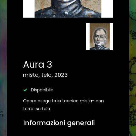
Aura 3
mista, tela, 2023
Disponibile
Opera eseguita in tecnica mista- con
terre su tela
Informazioni generali