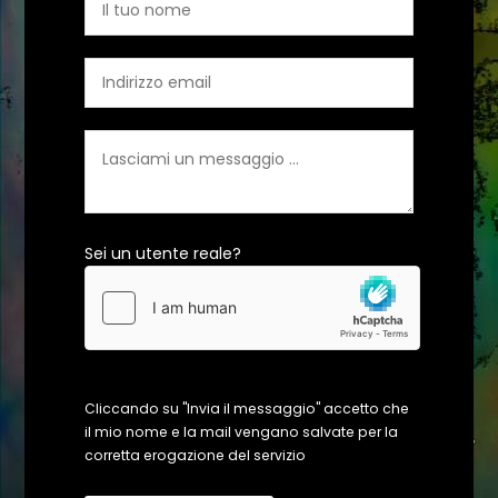
Sei un utente reale?
Cliccando su "Invia il messaggio" accetto che
il mio nome e la mail vengano salvate per la
corretta erogazione del servizio