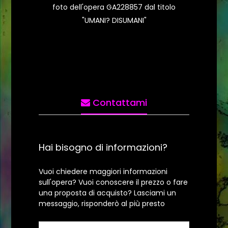
foto dell'opera GA228857 dal titolo
"UMANI? DISUMANI"
Contattami
Hai bisogno di informazioni?
Vuoi chiedere maggiori informazioni
sull'opera? Vuoi conoscere il prezzo o fare
una proposta di acquisto? Lasciami un
messaggio, risponderò al più presto