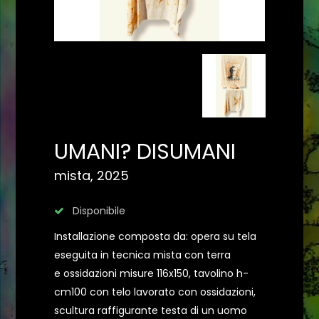
UMANI? DISUMANI
mista, 2025
Disponibile
Installazione composta da: opera su tela
eseguita in tecnica mista con terra
e ossidazioni misure 116x150, tavolino h-
cm100 con telo lavorato con ossidazioni,
scultura raffigurante testa di un uomo