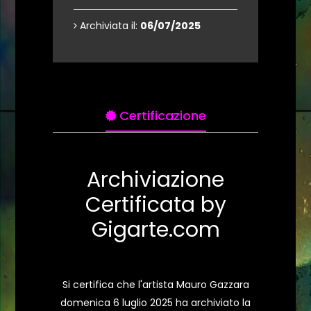
Archiviata il:
06/07/2025
Certificazione
Archiviazione
Certificata by
Gigarte.com
Si certifica che l'artista Mauro Gazzara
domenica 6 luglio 2025 ha archiviato la