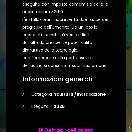
eseguita con impasto cementizio colle e
paglia misura 32x50.
L'installazione rappresenta due facce del
progresso dell'umanità. Da un lato la
crescente sensibilità verso i diritti,
dall'altro la crescente potenzialità
distruttiva della tecnologia,
con l'emergere della parte oscura
dell'uomo si consuma il sacrificio umano.
Informazioni generali
Categoria:
Scultura / Installazione
Eseguita il:
2025
Dettagli dell'opera