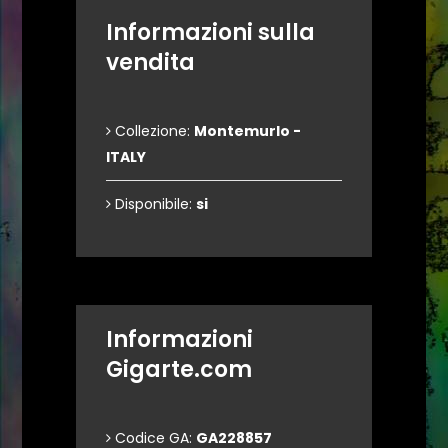
Informazioni sulla
vendita
Collezione:
Montemurlo -
ITALY
Disponibile:
si
Informazioni
Gigarte.com
Codice GA:
GA228857