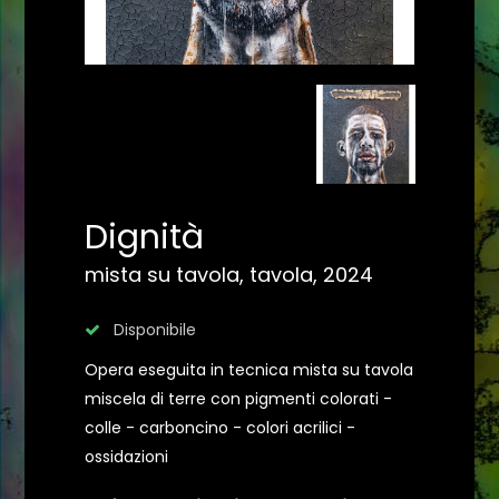
Dignità
mista su tavola, tavola, 2024
Disponibile
Opera eseguita in tecnica mista su tavola
miscela di terre con pigmenti colorati -
colle - carboncino - colori acrilici -
ossidazioni