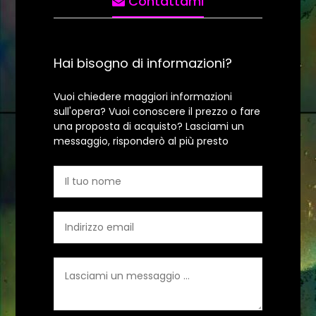
Contattami
Hai bisogno di informazioni?
Vuoi chiedere maggiori informazioni
sull'opera? Vuoi conoscere il prezzo o fare
una proposta di acquisto? Lasciami un
messaggio, risponderò al più presto