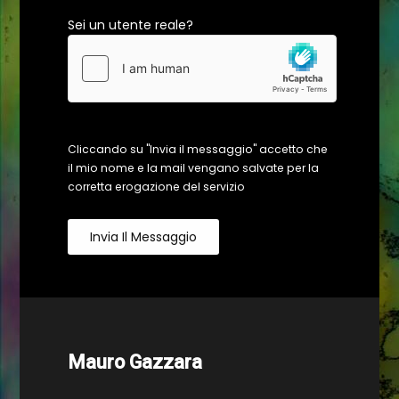
Sei un utente reale?
Cliccando su "Invia il messaggio" accetto che
il mio nome e la mail vengano salvate per la
corretta erogazione del servizio
Invia Il Messaggio
Mauro Gazzara