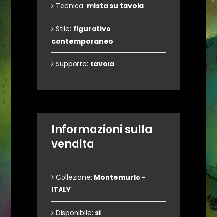
Tecnica:
mista su tavola
Stile:
figurativo
contemporaneo
Supporto:
tavola
Informazioni sulla
vendita
Collezione:
Montemurlo -
ITALY
Disponibile:
si