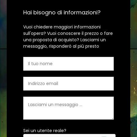
Hai bisogno di informazioni?
Vuoi chiedere maggiori informazioni
sull'opera? Vuoi conoscere il prezzo o fare
una proposta di acquisto? Lasciami un
messaggio, risponderò al più presto
Sei un utente reale?