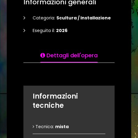
Informazioni generali
Categoria:
Scultura / Installazione
Eseguita il:
2026
Dettagli dell'opera
Informazioni
tecniche
Tecnica:
mista