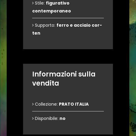
Stile:
figurativo
contemporaneo
Supporto:
ferro e acciaio cor-
ten
Informazioni sulla
vendita
Collezione:
PRATO ITALIA
Disponibile:
no