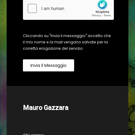
Cliccando su "Invia il messaggio" accetto che
il mio nome e la mail vengano salvate per la
corretta erogazione del servizio
Invia Il Messaggio
Mauro Gazzara