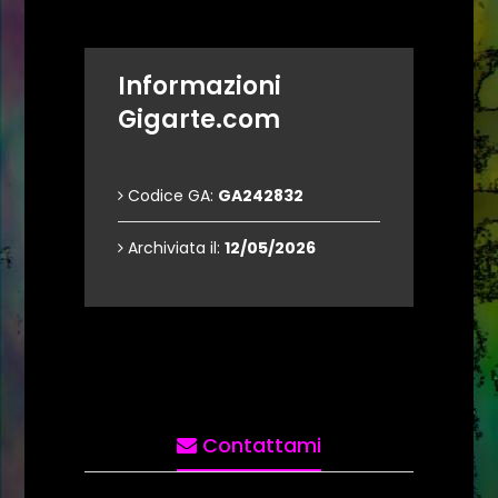
Informazioni
Gigarte.com
Codice GA:
GA242832
Archiviata il:
12/05/2026
Contattami