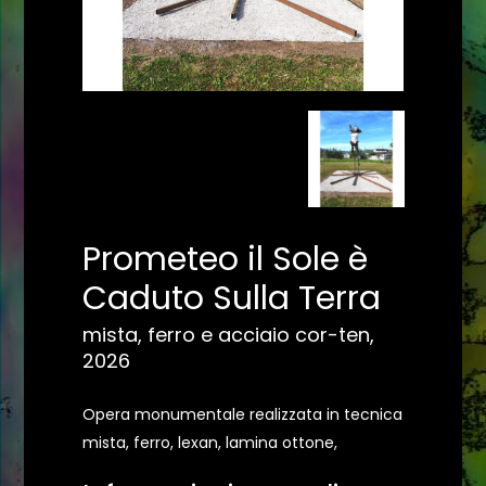
Prometeo il Sole è
Caduto Sulla Terra
mista, ferro e acciaio cor-ten,
2026
Opera monumentale realizzata in tecnica
mista, ferro, lexan, lamina ottone,