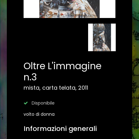
Oltre L'immagine
n.3
mista, carta telata, 2011
Disponibile
volto di donna
Informazioni generali