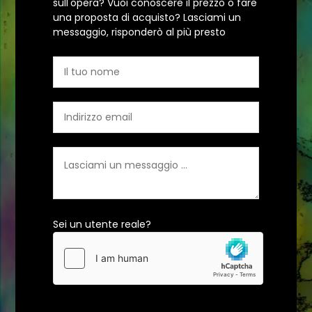
sull'opera? Vuoi conoscere il prezzo o fare
una proposta di acquisto? Lasciami un
messaggio, risponderò al più presto
Sei un utente reale?