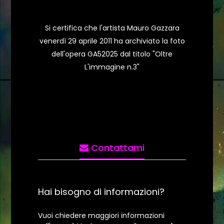
Si certifica che l'artista Mauro Gazzara
venerdì 29 aprile 2011 ha archiviato la foto
dell'opera GA52025 dal titolo "Oltre
L'immagine n.3"
Contattami
Hai bisogno di informazioni?
Vuoi chiedere maggiori informazioni