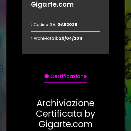
Gigarte.com
Codice GA:
GA52025
Archiviata il:
29/04/2011
Certificazione
Archiviazione
Certificata by
Gigarte.com