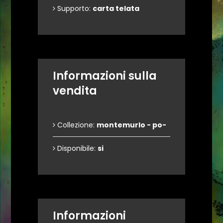
Supporto:
carta telata
Informazioni sulla
vendita
Collezione:
montemurlo - po-
Disponibile:
si
Informazioni