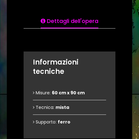
Dettagli dell'opera
Informazioni
tecniche
Misure:
60 cm x 90 cm
Tecnica:
mista
Supporto:
ferro