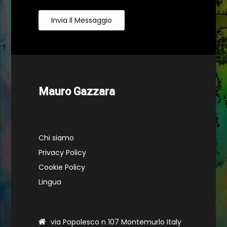
Invia Il Messaggio
Mauro Gazzara
Chi siamo
Privacy Policy
Cookie Policy
Lingua
via Popolesco n 107 Montemurlo Italy