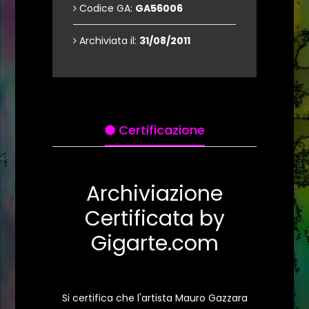
Codice GA:
GA56006
Archiviata il:
31/08/2011
Certificazione
Archiviazione
Certificata by
Gigarte.com
Si certifica che l'artista Mauro Gazzara