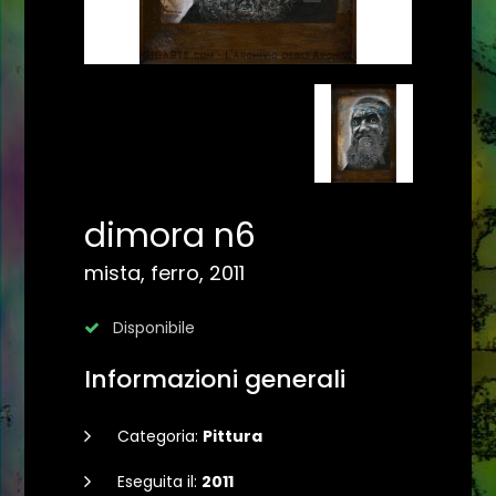
dimora n6
mista, ferro, 2011
Disponibile
Informazioni generali
Categoria:
Pittura
Eseguita il:
2011