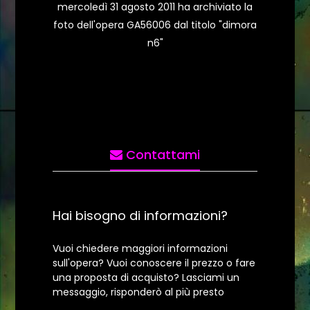
mercoledì 31 agosto 2011 ha archiviato la
foto dell'opera GA56006 dal titolo "dimora
n6"
Contattami
Hai bisogno di informazioni?
Vuoi chiedere maggiori informazioni
sull'opera? Vuoi conoscere il prezzo o fare
una proposta di acquisto? Lasciami un
messaggio, risponderò al più presto