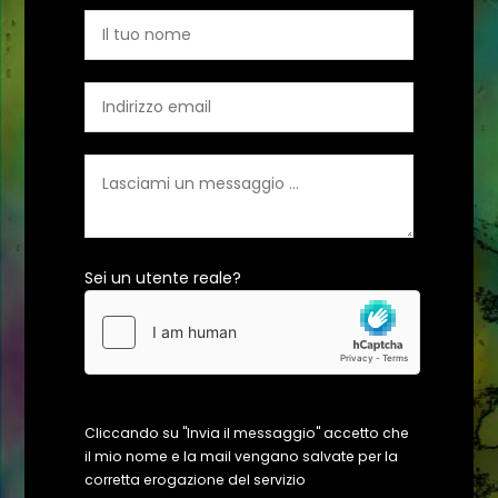
Sei un utente reale?
Cliccando su "Invia il messaggio" accetto che
il mio nome e la mail vengano salvate per la
corretta erogazione del servizio