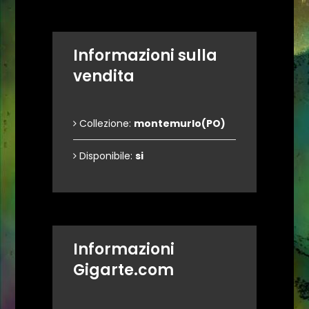
Informazioni sulla
vendita
Collezione:
montemurlo(PO)
Disponibile:
si
Informazioni
Gigarte.com