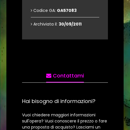
Codice GA:
GA57083
Archiviata il:
30/09/2011
Contattami
Hai bisogno di informazioni?
Vuoi chiedere maggiori informazioni
sull'opera? Vuoi conoscere il prezzo o fare
una proposta di acquisto? Lasciami un