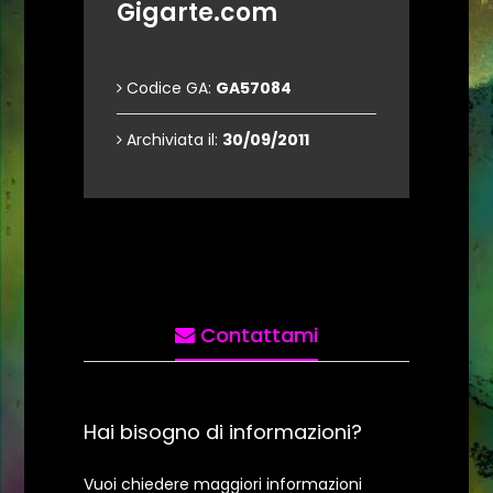
Gigarte.com
Codice GA:
GA57084
Archiviata il:
30/09/2011
Contattami
Hai bisogno di informazioni?
Vuoi chiedere maggiori informazioni