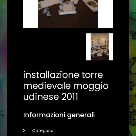
installazione torre
medievale moggio
udinese 2011
Informazioni generali
Categoria: