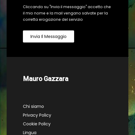
Cliccando su "Invia il messaggio" accetto che
il mio nome e la mail vengano salvate per la
corretta erogazione del servizio
Invia Il Messaggio
Mauro Gazzara
Chi siamo
Privacy Policy
Cookie Policy
Lingua