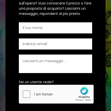
sull'opera? Vuoi conoscere il prezzo o fare
una proposta di acquisto? Lasciami un
messaggio, risponderò al più presto
Sei un utente reale?