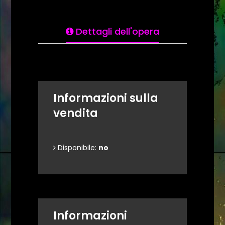
Dettagli dell'opera
Informazioni sulla
vendita
Disponibile:
no
Informazioni