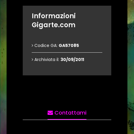
Informazioni
Gigarte.com
Codice GA:
GA57085
Archiviata il:
30/09/2011
Contattami