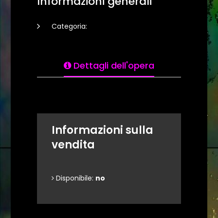
Informazioni generali
Categoria:
Dettagli dell'opera
Informazioni sulla
vendita
Disponibile:
no