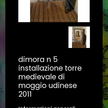
dimora n 5
installazione torre
medievale di
moggio udinese
2011