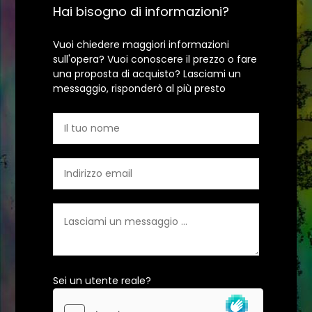
Hai bisogno di informazioni?
Vuoi chiedere maggiori informazioni
sull'opera? Vuoi conoscere il prezzo o fare
una proposta di acquisto? Lasciami un
messaggio, risponderò al più presto
Sei un utente reale?