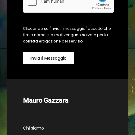
Cliccando su "Invia il messaggio" accetto che
il mio nome e la mail vengano salvate per la
corretta erogazione del servizio
Invia Il Messaggio
Mauro Gazzara
Chi siamo