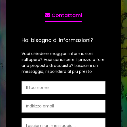
Contattami
Hai bisogno di informazioni?
Vuoi chiedere maggiori informazioni
sull'opera? Vuoi conoscere il prezzo o fare
una proposta di acquisto? Lasciami un
messaggio, risponderò al più presto