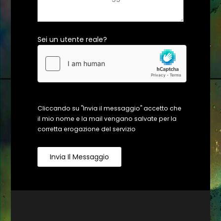
Sei un utente reale?
Cliccando su "Invia il messaggio" accetto che
il mio nome e la mail vengano salvate per la
corretta erogazione del servizio
Invia Il Messaggio