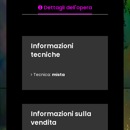
Dettagli dell'opera
Informazioni
tecniche
Tecnica:
mista
Informazioni sulla
vendita