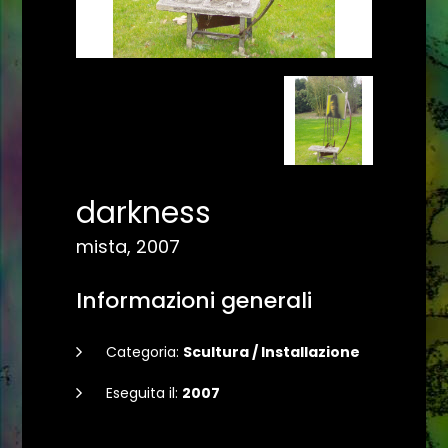
darkness
mista, 2007
Informazioni generali
Categoria:
Scultura / Installazione
Eseguita il:
2007