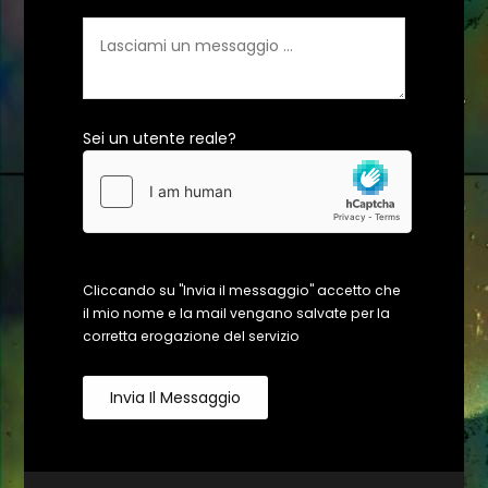
Sei un utente reale?
Cliccando su "Invia il messaggio" accetto che
il mio nome e la mail vengano salvate per la
corretta erogazione del servizio
Invia Il Messaggio