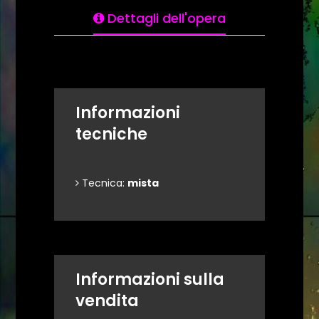
Dettagli dell'opera
Informazioni
tecniche
Tecnica:
mista
Informazioni sulla
vendita