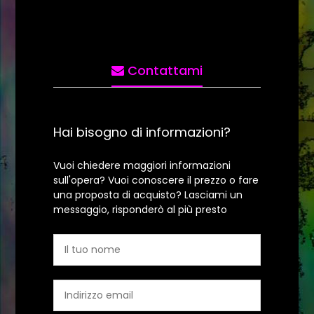
Contattami
Hai bisogno di informazioni?
Vuoi chiedere maggiori informazioni
sull'opera? Vuoi conoscere il prezzo o fare
una proposta di acquisto? Lasciami un
messaggio, risponderò al più presto