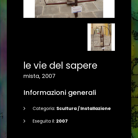
le vie del sapere
mista, 2007
Informazioni generali
Categoria:
Scultura / Installazione
Eseguita il:
2007