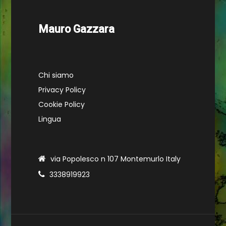
Mauro Gazzara
Chi siamo
Privacy Policy
Cookie Policy
Lingua
via Popolesco n 107 Montemurlo Italy
3338919923