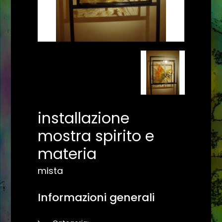
installazione
mostra spirito e
materia
mista
Informazioni generali