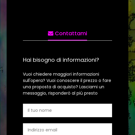
Contattami
Hai bisogno di informazioni?
Vuoi chiedere maggiori informazioni
sull'opera? Vuoi conoscere il prezzo o fare
una proposta di acquisto? Lasciami un
messaggio, risponderò al più presto