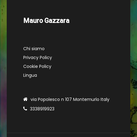
Mauro Gazzara
Chi siamo
Privacy Policy
Cookie Policy
Lingua
via Popolesco n 107 Montemurlo Italy
3338919923