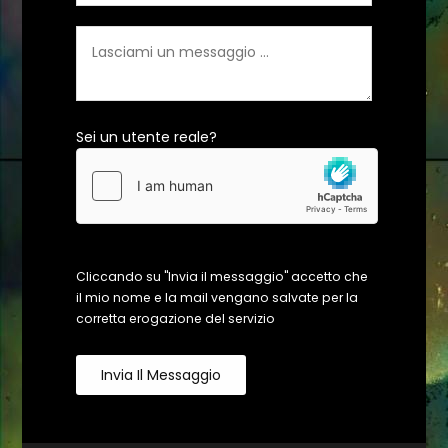
Sei un utente reale?
Cliccando su "Invia il messaggio" accetto che
il mio nome e la mail vengano salvate per la
corretta erogazione del servizio
Invia Il Messaggio