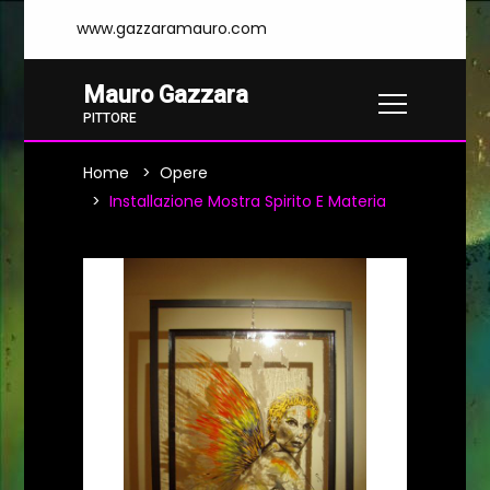
www.gazzaramauro.com
Mauro Gazzara
PITTORE
Home
Opere
Installazione Mostra Spirito E Materia