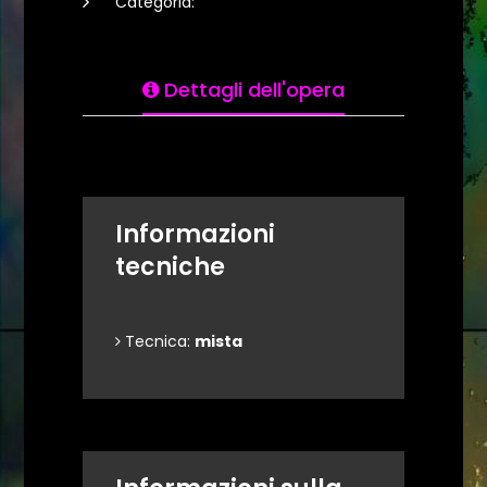
Categoria:
Dettagli dell'opera
Informazioni
tecniche
Tecnica:
mista