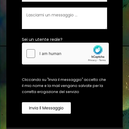
Sei un utente reale?
Cliccando su "Invia il messaggio" accetto che
il mio nome e la mail vengano salvate per la
corretta erogazione del servizio
Invia Il Messaggio