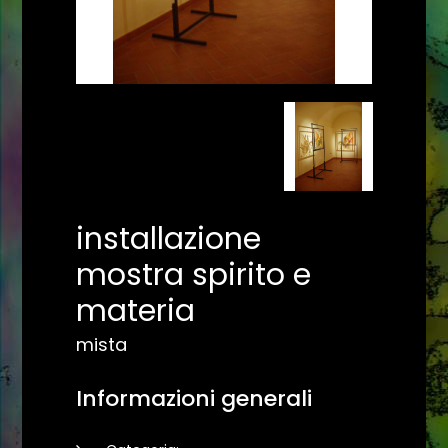
installazione
mostra spirito e
materia
mista
Informazioni generali