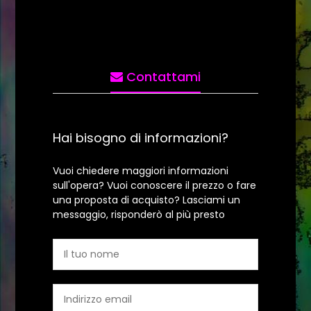
Contattami
Hai bisogno di informazioni?
Vuoi chiedere maggiori informazioni
sull'opera? Vuoi conoscere il prezzo o fare
una proposta di acquisto? Lasciami un
messaggio, risponderò al più presto