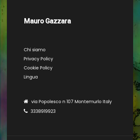
Mauro Gazzara
Chi siamo
Privacy Policy
Cookie Policy
Lingua
via Popolesco n 107 Montemurlo Italy
3338919923