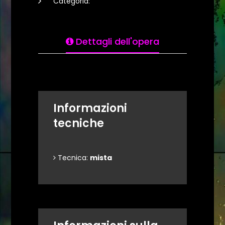
Categoria:
Dettagli dell'opera
Informazioni
tecniche
Tecnica:
mista