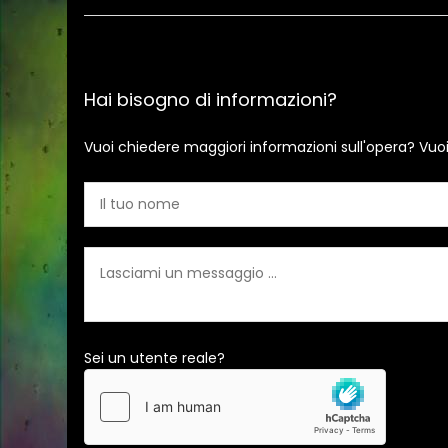
Hai bisogno di informazioni?
Vuoi chiedere maggiori informazioni sull'opera? Vuo
Sei un utente reale?