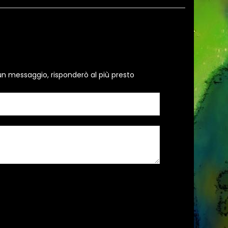
un messaggio, risponderò al più presto