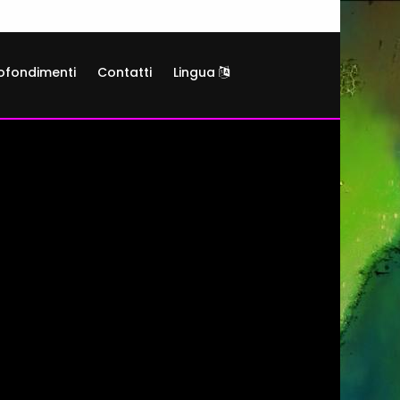
ofondimenti
Contatti
Lingua