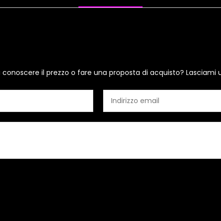
i conoscere il prezzo o fare una proposta di acquisto? Lasciami 