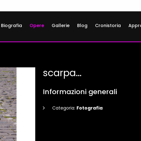
Biografia
Opere
Gallerie
Blog
Cronistoria
Appr
scarpa...
Informazioni generali
Categoria:
Fotografia