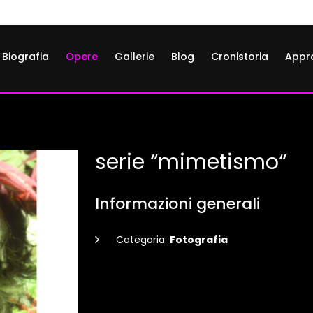
Biografia
Opere
Gallerie
Blog
Cronistoria
Appr
serie “mimetismo“
Informazioni generali
Categoria:
Fotografia