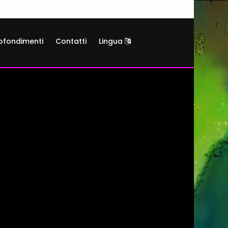
ofondimenti
Contatti
Lingua