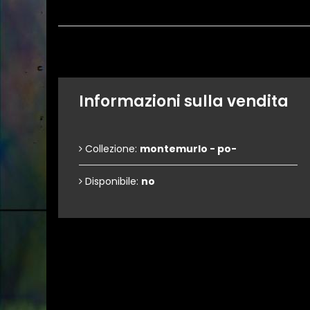
Informazioni sulla vendita
Collezione:
montemurlo - po-
Disponibile:
no