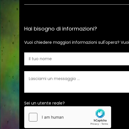
Hai bisogno di informazioni?
Vuoi chiedere maggiori informazioni sull'opera? Vuo
Sei un utente reale?