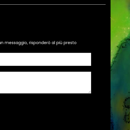
un messaggio, risponderò al più presto