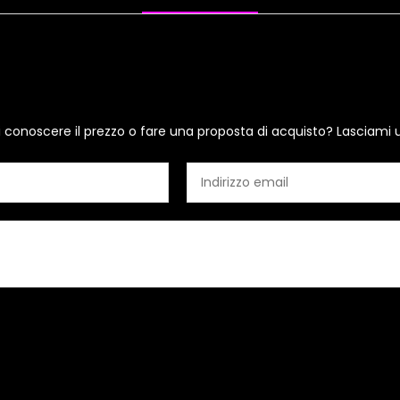
i conoscere il prezzo o fare una proposta di acquisto? Lasciami 