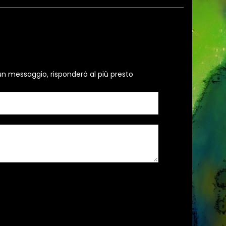
un messaggio, risponderò al più presto