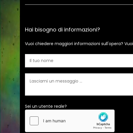
Hai bisogno di informazioni?
Vuoi chiedere maggiori informazioni sull'opera? Vuo
Sei un utente reale?