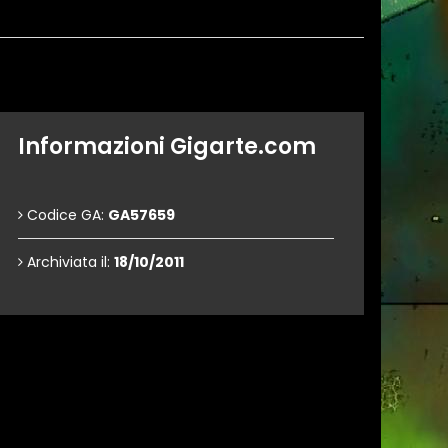
Informazioni Gigarte.com
Codice GA:
GA57659
Archiviata il:
18/10/2011