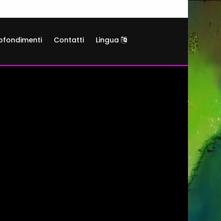
ofondimenti
Contatti
Lingua