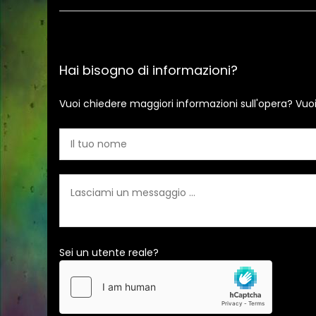
Hai bisogno di informazioni?
Vuoi chiedere maggiori informazioni sull'opera? Vuo
Sei un utente reale?