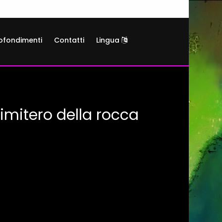
ofondimenti
Contatti
Lingua
imitero della rocca