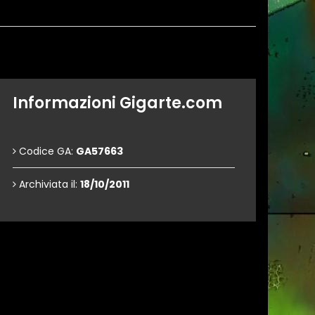
Informazioni Gigarte.com
Codice GA:
GA57663
Archiviata il:
18/10/2011