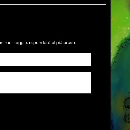
un messaggio, risponderò al più presto