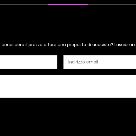
i conoscere il prezzo o fare una proposta di acquisto? Lasciami 