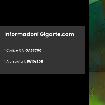
Informazioni Gigarte.com
Codice GA:
GA57700
Archiviata il:
19/10/2011