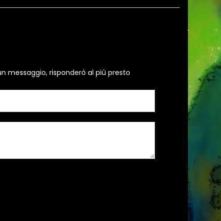
un messaggio, risponderò al più presto