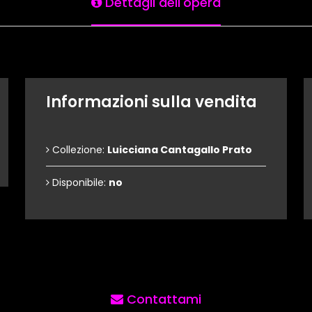
Dettagli dell'opera
Informazioni sulla vendita
Collezione:
Luicciana Cantagallo Prato
Disponibile:
no
Contattami