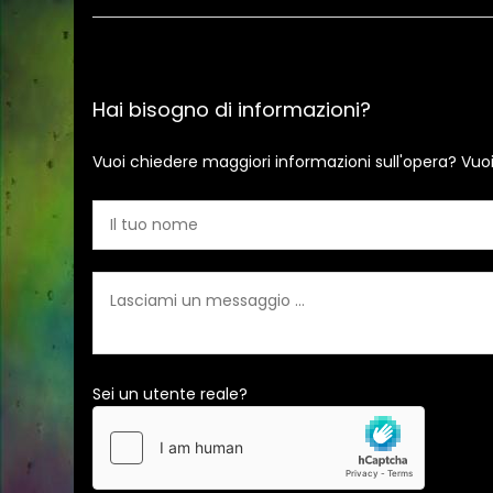
Hai bisogno di informazioni?
Vuoi chiedere maggiori informazioni sull'opera? Vuo
Sei un utente reale?