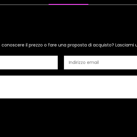
i conoscere il prezzo o fare una proposta di acquisto? Lasciami 