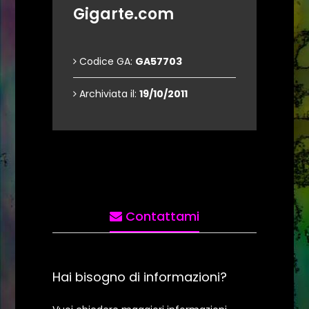
Gigarte.com
Codice GA:
GA57703
Archiviata il:
19/10/2011
Contattami
Hai bisogno di informazioni?