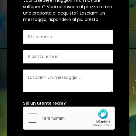
Vuoi chiedere maggiori informazioni
sull'opera? Vuoi conoscere il prezzo o fare
una proposta di acquisto? Lasciami un
messaggio, risponderò al più presto
Sei un utente reale?