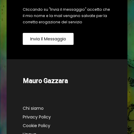
Cliccando su "Invia il messaggio" accetto che
il mio nome e la mail vengano salvate per la
corretta erogazione del servizio
Invia Il Messaggio
Mauro Gazzara
Chi siamo
Privacy Policy
Cookie Policy