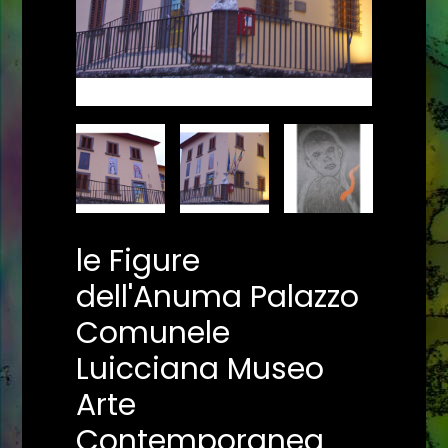
le Figure
dell'Anuma Palazzo
Comunele
Luicciana Museo
Arte
Contemporanea