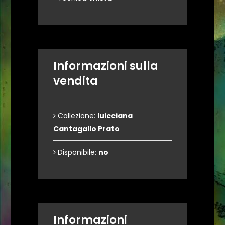
Informazioni sulla
vendita
Collezione:
luicciana
Cantagallo Prato
Disponibile:
no
Informazioni