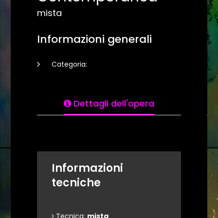
mista
Informazioni generali
Categoria:
Dettagli dell'opera
Informazioni
tecniche
Tecnica:
mista