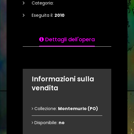
Categoria:
Eseguita il:
2010
Dettagli dell'opera
Informazioni sulla
vendita
Collezione:
Montemurlo (PO)
Disponibile:
no