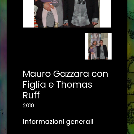
Mauro Gazzara con
Figlia e Thomas
Ruff
2010
Informazioni generali