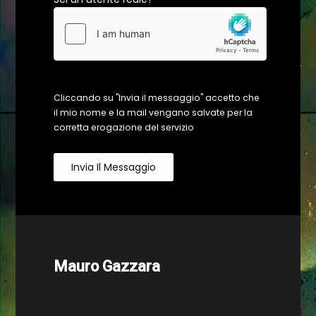
Cliccando su "Invia il messaggio" accetto che
il mio nome e la mail vengano salvate per la
corretta erogazione del servizio
Invia Il Messaggio
Mauro Gazzara