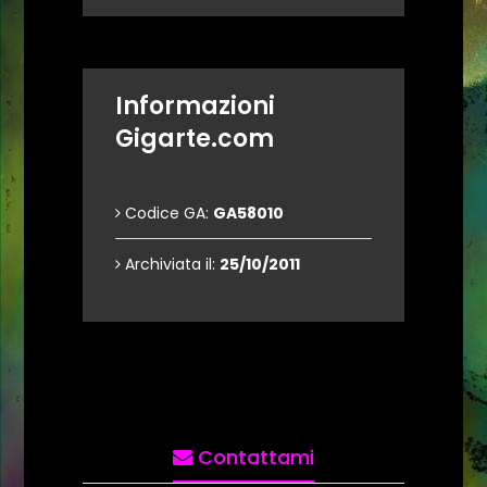
Informazioni
Gigarte.com
Codice GA:
GA58010
Archiviata il:
25/10/2011
Contattami