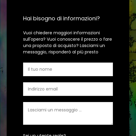
Hai bisogno di informazioni?
Vuoi chiedere maggiori informazioni
sull'opera? Vuoi conoscere il prezzo o fare
una proposta di acquisto? Lasciami un
messaggio, risponderò al più presto
Sei un utente reale?