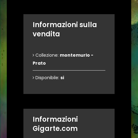
Informazioni sulla
vendita
Collezione:
montemurlo -
Prato
Disponibile:
si
Informazioni
Gigarte.com