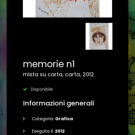
memorie n1
mista su carta, carta, 2012
Disponibile
Informazioni generali
Categoria:
Grafica
Eseguita il:
2012