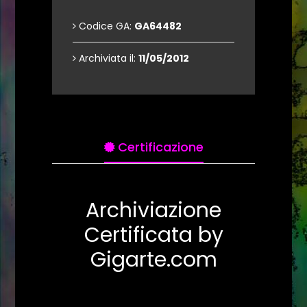
Codice GA:
GA64482
Archiviata il:
11/05/2012
Certificazione
Archiviazione
Certificata by
Gigarte.com