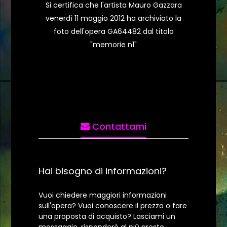
Si certifica che l'artista Mauro Gazzara
venerdì 11 maggio 2012 ha archiviato la
foto dell'opera GA64482 dal titolo
"memorie n1"
Contattami
Hai bisogno di informazioni?
Vuoi chiedere maggiori informazioni
sull'opera? Vuoi conoscere il prezzo o fare
una proposta di acquisto? Lasciami un