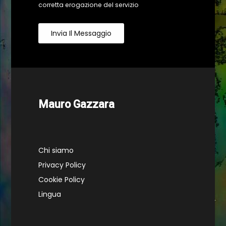
corretta erogazione del servizio
Invia Il Messaggio
Mauro Gazzara
Chi siamo
Privacy Policy
Cookie Policy
Lingua