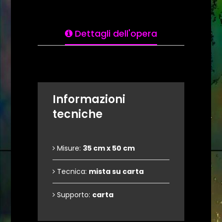
Dettagli dell'opera
Informazioni
tecniche
Misure:
35 cm x 50 cm
Tecnica:
mista su carta
Supporto:
carta