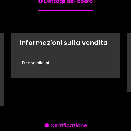
Dettagli dell'opera
Informazioni sulla vendita
Disponibile:
si
Certificazione