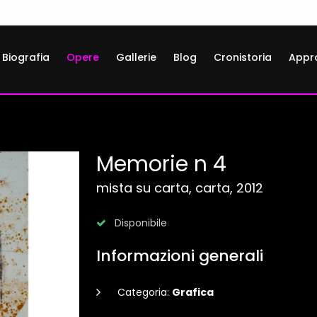
Biografia
Opere
Gallerie
Blog
Cronistoria
Appr
Memorie n 4
mista su carta, carta, 2012
Disponibile
Informazioni generali
Categoria:
Grafica