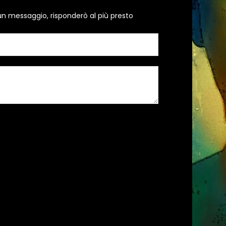
un messaggio, risponderò al più presto