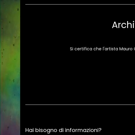
Archi
Si certifica che l'artista Maur
Hai bisogno di informazioni?