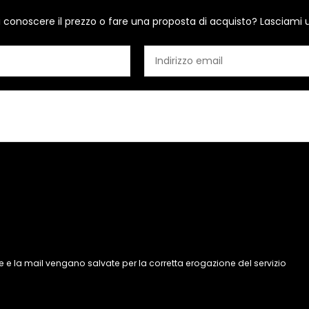
i conoscere il prezzo o fare una proposta di acquisto? Lasciami 
 e la mail vengano salvate per la corretta erogazione del servizio