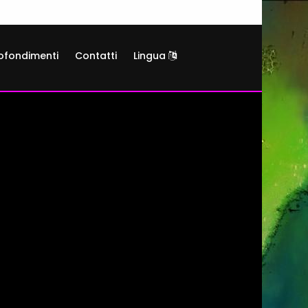
ofondimenti
Contatti
Lingua