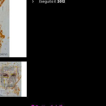
Eseguita il:
2012