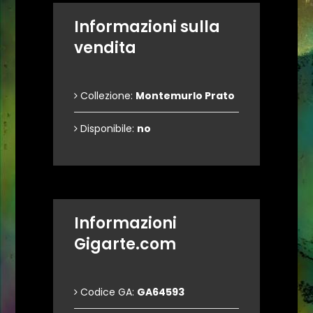
Informazioni sulla
vendita
Collezione:
Montemurlo Prato
Disponibile:
no
Informazioni
Gigarte.com
Codice GA:
GA64593