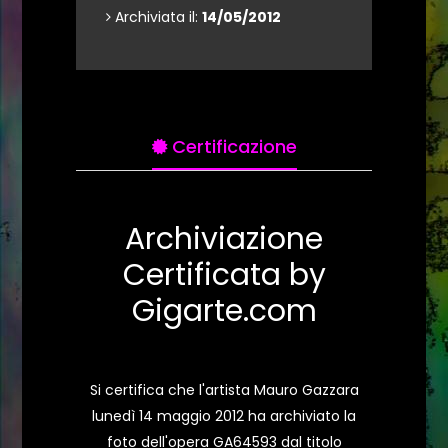
Archiviata il:
14/05/2012
Certificazione
Archiviazione
Certificata by
Gigarte.com
Si certifica che l'artista Mauro Gazzara
lunedì 14 maggio 2012 ha archiviato la
foto dell'opera GA64593 dal titolo