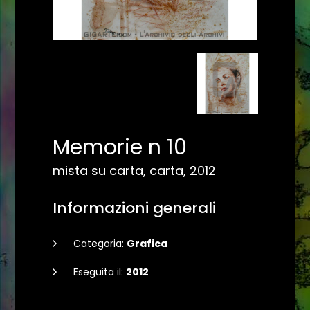
Memorie n 10
mista su carta, carta, 2012
Informazioni generali
Categoria:
Grafica
Eseguita il:
2012