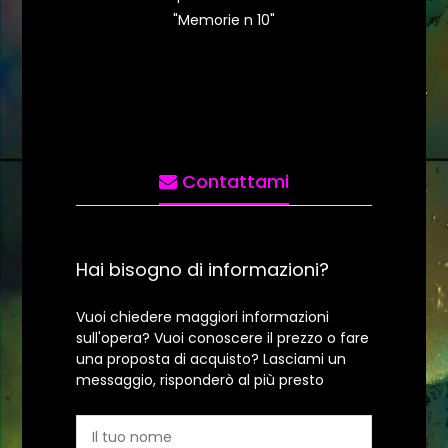
"Memorie n 10"
Contattami
Hai bisogno di informazioni?
Vuoi chiedere maggiori informazioni
sull'opera? Vuoi conoscere il prezzo o fare
una proposta di acquisto? Lasciami un
messaggio, risponderò al più presto