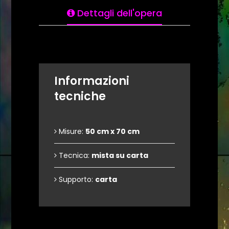
Dettagli dell'opera
Informazioni
tecniche
Misure:
50 cm x 70 cm
Tecnica:
mista su carta
Supporto:
carta