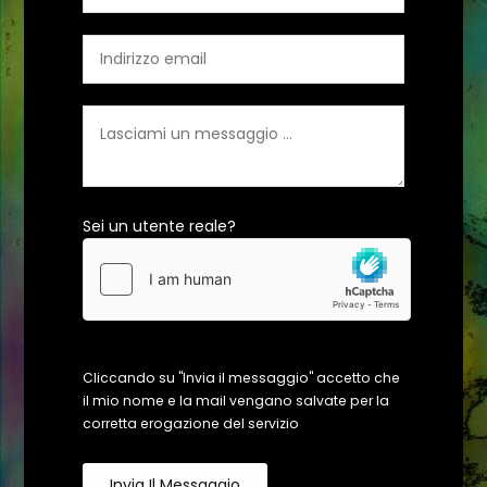
Sei un utente reale?
Cliccando su "Invia il messaggio" accetto che
il mio nome e la mail vengano salvate per la
corretta erogazione del servizio
Invia Il Messaggio