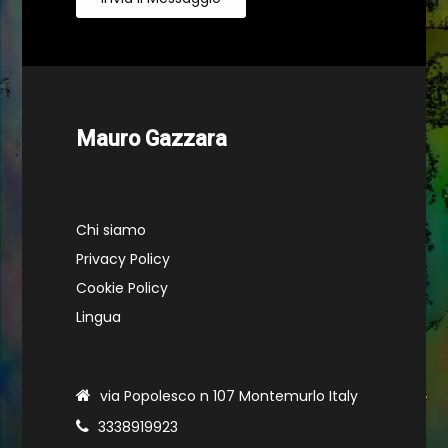
Mauro Gazzara
Chi siamo
Privacy Policy
Cookie Policy
Lingua
via Popolesco n 107 Montemurlo Italy
3338919923