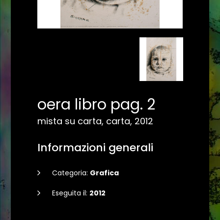
oera libro pag. 2
mista su carta, carta, 2012
Informazioni generali
Categoria:
Grafica
Eseguita il:
2012