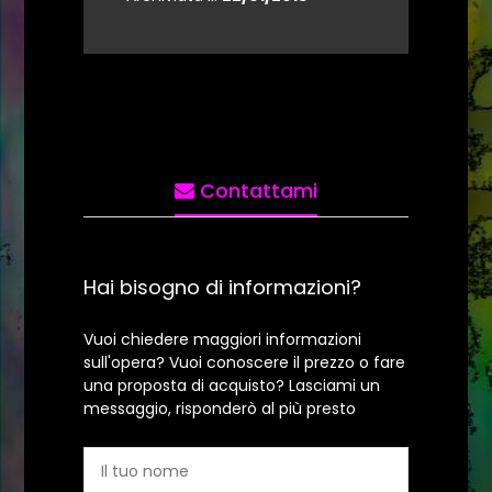
Contattami
Hai bisogno di informazioni?
Vuoi chiedere maggiori informazioni
sull'opera? Vuoi conoscere il prezzo o fare
una proposta di acquisto? Lasciami un
messaggio, risponderò al più presto