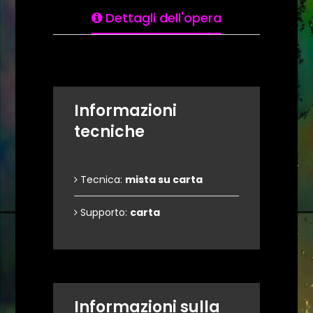
Dettagli dell'opera
Informazioni
tecniche
Tecnica:
mista su carta
Supporto:
carta
Informazioni sulla