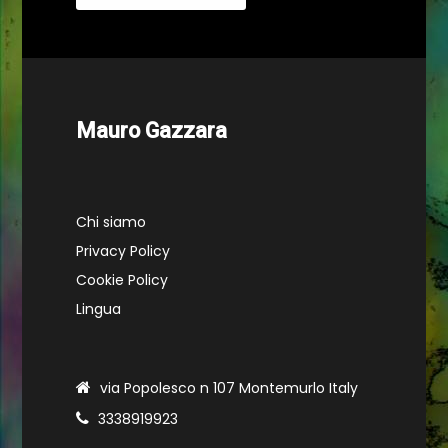
Mauro Gazzara
Chi siamo
Privacy Policy
Cookie Policy
Lingua
via Popolesco n 107 Montemurlo Italy
3338919923