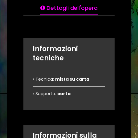
Dettagli dell'opera
Informazioni
tecniche
Tecnica:
mista su carta
Supporto:
carta
Informazioni sulla