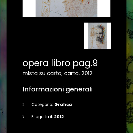
opera libro pag.9
mista su carta, carta, 2012
Informazioni generali
Categoria:
Grafica
Eseguita il:
2012