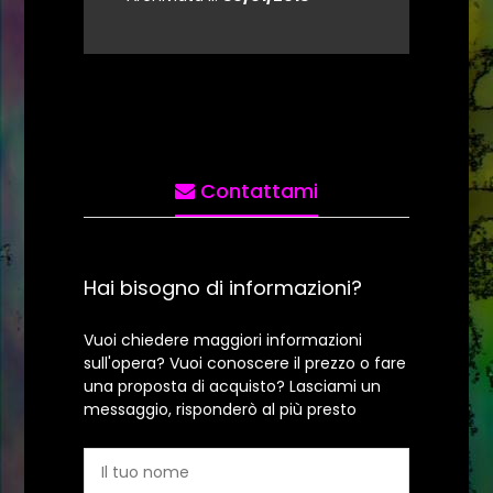
Contattami
Hai bisogno di informazioni?
Vuoi chiedere maggiori informazioni
sull'opera? Vuoi conoscere il prezzo o fare
una proposta di acquisto? Lasciami un
messaggio, risponderò al più presto