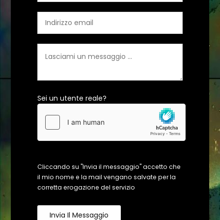
Sei un utente reale?
Cliccando su "Invia il messaggio" accetto che
il mio nome e la mail vengano salvate per la
corretta erogazione del servizio
Invia Il Messaggio