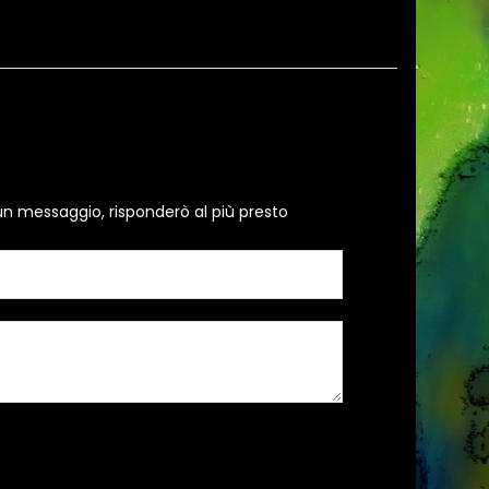
un messaggio, risponderò al più presto