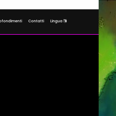
ofondimenti
Contatti
Lingua