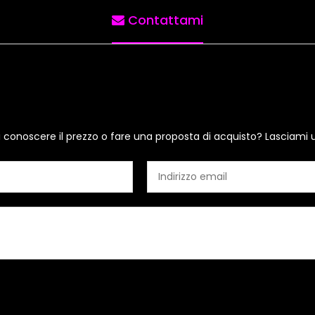
Contattami
i conoscere il prezzo o fare una proposta di acquisto? Lasciami 