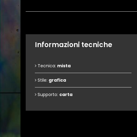
Informazioni tecniche
Tecnica:
mista
Stile:
grafica
Supporto:
carta