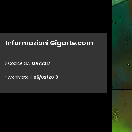
Informazioni Gigarte.com
Codice GA:
GA73217
Archiviata il:
06/02/2013