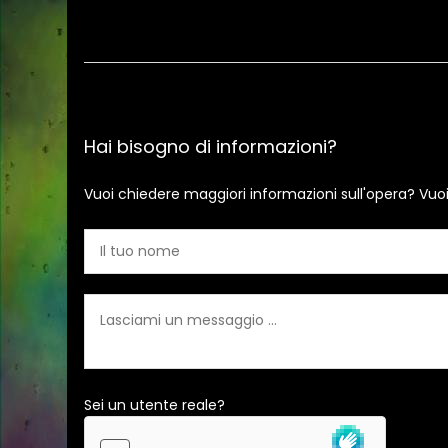
Hai bisogno di informazioni?
Vuoi chiedere maggiori informazioni sull'opera? Vuo
Sei un utente reale?