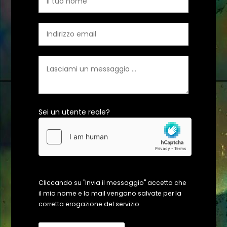
Sei un utente reale?
Cliccando su "Invia il messaggio" accetto che
il mio nome e la mail vengano salvate per la
corretta erogazione del servizio