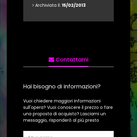
Archiviata il:
15/02/2013
Contattami
Hai bisogno di informazioni?
Vuoi chiedere maggiori informazioni
sull'opera? Vuoi conoscere il prezzo o fare
una proposta di acquisto? Lasciami un
messaggio, risponderò al più presto