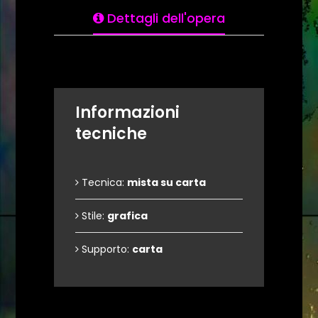
Dettagli dell'opera
Informazioni
tecniche
Tecnica:
mista su carta
Stile:
grafica
Supporto:
carta