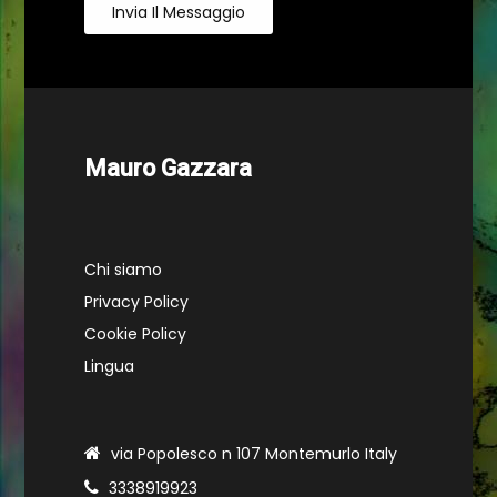
Invia Il Messaggio
Mauro Gazzara
Chi siamo
Privacy Policy
Cookie Policy
Lingua
via Popolesco n 107 Montemurlo Italy
3338919923