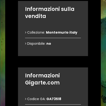
Informazioni sulla
vendita
Collezione:
Montemurlo italy
Disponibile:
no
Informazioni
Gigarte.com
Codice GA:
GA73518