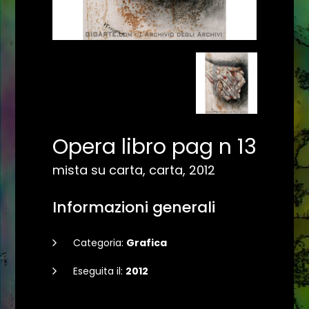
Opera libro pag n 13
mista su carta, carta, 2012
Informazioni generali
Categoria:
Grafica
Eseguita il:
2012